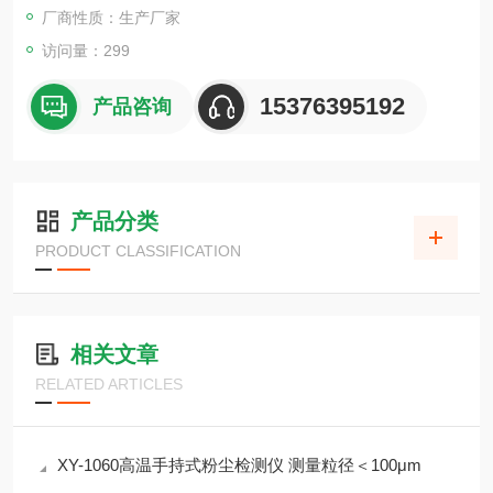
厂商性质：生产厂家
访问量：299
15376395192
产品咨询
产品分类
PRODUCT CLASSIFICATION
相关文章
RELATED ARTICLES
XY-1060高温手持式粉尘检测仪 测量粒径＜100μm