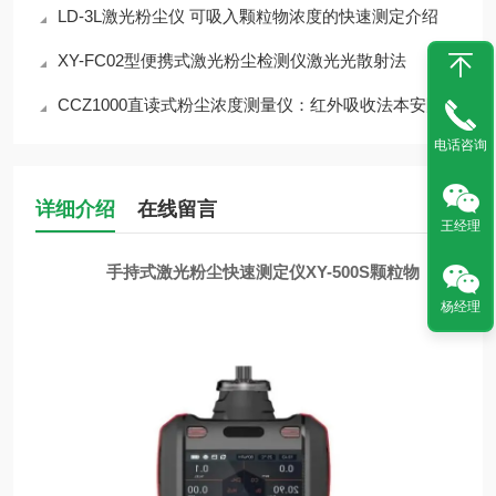
LD-3L激光粉尘仪 可吸入颗粒物浓度的快速测定介绍
XY-FC02型便携式激光粉尘检测仪激光光散射法
CCZ1000直读式粉尘浓度测量仪：红外吸收法本安防爆设计
电话咨询
详细介绍
在线留言
王经理
手持式激光粉尘快速测定仪XY-500S颗粒物
杨经理