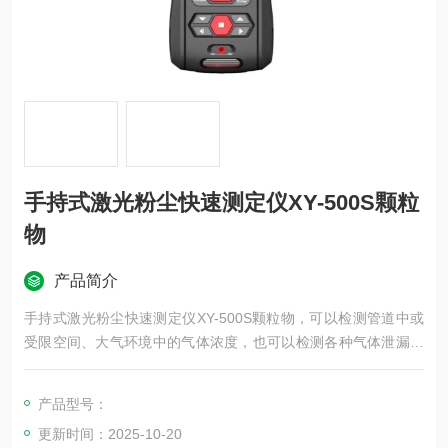
手持式激光粉尘快速测定仪XY-500S颗粒
物
产品简介
手持式激光粉尘快速测定仪XY-500S颗粒物，可以检测管道中或
受限空间、大气环境中的气体浓度，也可以检测各种气体泄漏和
各种背景气体为氮气或氧气的高浓度单一气体纯度，检测种类超
过500多种。
产品型号：
更新时间：2025-10-20