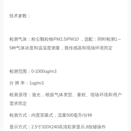
技术参数：
检测气体：粉尘颗粒物PM2.5/PM10 ，选配：同时检测1～
5种气体浓度和温湿度测量，视传感器和现场环境而定
检测范围：0-1000ug/m3
分 辨 率：1ug/m3
检测原理：激光，根据气体类型、量程、现场环境和用户
需求而定
检测方式：内置泵吸式，流量500毫升/分钟
显示方式：2.5寸320X240高清彩屏显示,8按键操作