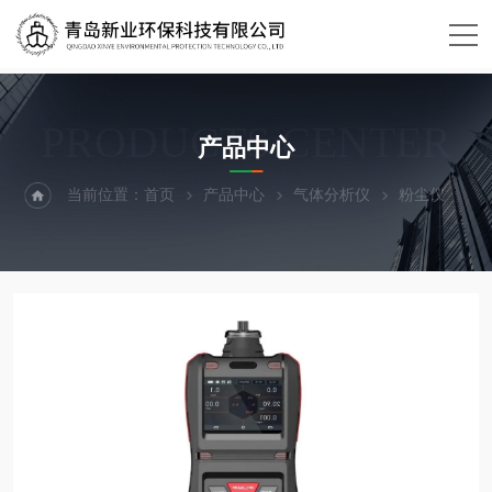
PRODUCTS CENTER
产品中心
当前位置：
首页
产品中心
气体分析仪
粉尘仪
手