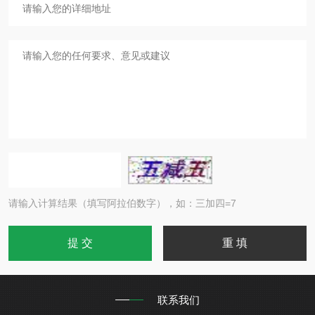
请输入计算结果（填写阿拉伯数字），如：三加四=7
联系我们