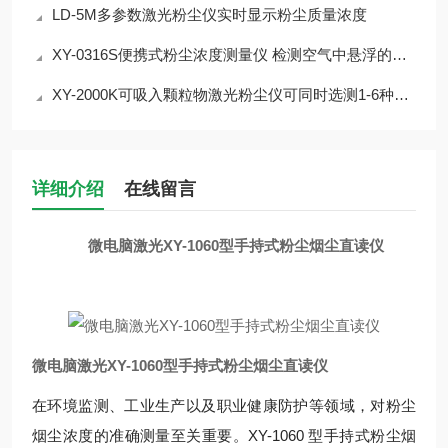
LD-5M多参数激光粉尘仪实时显示粉尘质量浓度
XY-0316S便携式粉尘浓度测量仪 检测空气中悬浮的颗粒物
XY-2000K可吸入颗粒物激光粉尘仪可同时选测1-6种气体
详细介绍
在线留言
微电脑激光XY-1060型手持式粉尘烟尘直读仪
微电脑激光XY-1060型手持式粉尘烟尘直读仪
在环境监测、工业生产以及职业健康防护等领域，对粉尘
烟尘浓度的准确测量至关重要。XY-1060 型手持式粉尘烟