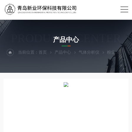
PRODUCTS CENTER
产品中心
当前位置：
首页
产品中心
气体分析仪
粉尘
微电