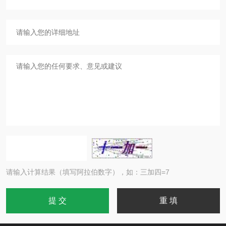
请输入计算结果（填写阿拉伯数字），如：三加四=7