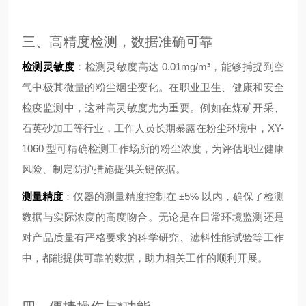
三、高精度检测，数据准确可靠
检测灵敏度
：检测灵敏度高达 0.01mg/m³，能够捕捉到空
气中极其微量的粉尘烟尘变化。在职业卫生、健康和安全
检疫监测中，这种高灵敏度尤为重要。例如在煤矿开采、
石英砂加工等行业，工作人员长期暴露在粉尘环境中，XY-
1060 型可精确检测工作场所的粉尘浓度，为评估职业健康
风险、制定防护措施提供关键依据。
测量精度
：仪器的测量精度控制在 ±5% 以内，确保了检测
数据与实际浓度的高度吻合。无论是在日常环境监测还是
对产品质量有严格要求的科学研究、滤料性能试验等工作
中，都能提供可靠的数据，助力相关工作的顺利开展。