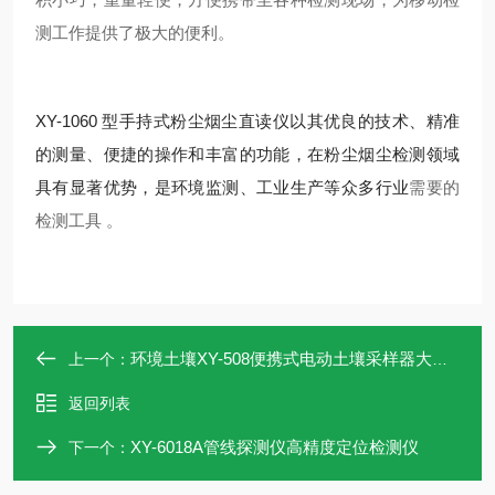
测工作提供了极大的便利。
XY-1060 型手持式粉尘烟尘直读仪以其优良的技术、精准
的测量、便捷的操作和丰富的功能，在粉尘烟尘检测领域
具有显著优势，是环境监测、工业生产等众多行业
需要
的
检测工具 。
环境土壤XY-508便携式电动土壤采样器大马力
上一个：
返回列表
XY-6018A管线探测仪高精度定位检测仪
下一个：