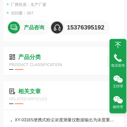
厂商性质：生产厂家
访问量：307
15376395192
产品咨询
产品分类
PRODUCT CLASSIFICATION
电话咨询
王经理
相关文章
RELATED ARTICLES
杨经理
XY-0316S便携式粉尘浓度测量仪数据输出为浓度重量模式