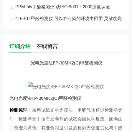
PPM-htv甲醛检测仪 获ISO 9001：2000质量认证
4160-11甲醛检测仪 可以在污染的环境中回零 灵敏度高
详细介绍
在线留言
光电光度法FP-30MK2(C)甲醛检测仪
光电光度法FP-30MK2(C)甲醛检测仪
检测原理
：采用试纸光电光度法，甲醛气体通过检测单元
时，检测单元中浸有发色剂的试纸会因化学反应，颜色由
白色变为黄色，其变色程度引发的反射光强度变化与甲醛