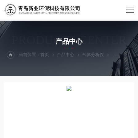
PRODUCTS CENTER
产品中心
当前位置：
首页
产品中心
气体分析仪
甲醛分析仪