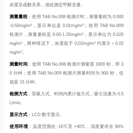
浓度呈函数关系，借此测定甲醛含量。
测量量程
：使用 TAB No.008 检测片时，测量量程为 0.000
-0.50mg/m³，显示单位是 0.01mg/m³；使用 TAB No.009
检测片，测量量程是 0.00-1.25mg/m³，显示单位为 0.025
mg/m³，两种情况下，浓度低于 0.02mg/m³ 均显示＜0.02
mg/m³。
测量时间
：使用 TAB No.008 检测片测量需 1800 秒，即 3
0 分钟；使用 TAB No.009 检测片测量时间为 900 秒，也
就是 15 分钟。
检测方式
：泵吸入式、时间内累计值方式，吸引流量为 0.5
L/min。
显示方式
：LCD 数字显示。
使用环境
：温度范围在 -10℃至 +40℃，湿度要求在 90%