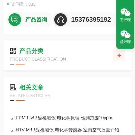
访问量：333
15376395192
产品咨询
王经理
杨经理
产品分类
PRODUCT CLASSIFICATION
相关文章
RELATED ARTICLES
PPM-htv甲醛检测仪 电化学原理 检测范围10ppm
HTV-M 甲醛检测仪 电化学传感器 室内空气质量介绍