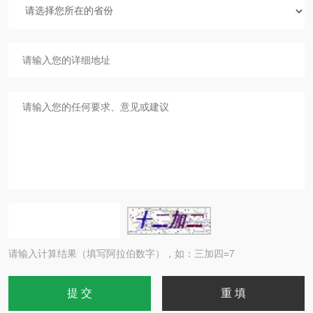
请输入计算结果（填写阿拉伯数字），如：三加四=7