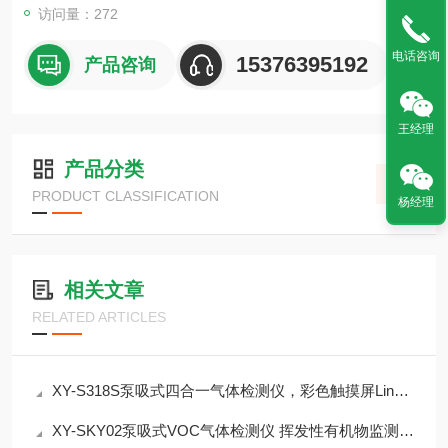
访问量：272
电话咨询
15376395192
产品咨询
王经理
产品分类
PRODUCT CLASSIFICATION
杨经理
相关文章
RELATED ARTICLES
XY-S318S泵吸式四合一气体检测仪，彩色触摸屏Linux系统，支持北斗GPRS定位
XY-SKY02泵吸式VOC气体检测仪 挥发性有机物监测介绍