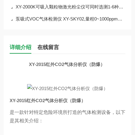
XY-2000K可吸入颗粒物激光粉尘仪可同时选测1-6种气体
泵吸式VOC气体检测仪 XY-SKY02,量程0~1000ppm可选
详细介绍
在线留言
XY-2015红外CO2气体分析仪（防爆）
XY-2015红外CO2气体分析仪（防爆）
是一款针对特定危险环境所打造的气体检测设备，以下
是其相关介绍：