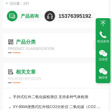
访问量：297
15376395192
产品咨询
产品分类
电话咨询
PRODUCT CLASSIFICATION
王经理
相关文章
杨经理
RELATED ARTICLES
手持式红外二氧化碳检测仪 支持多种气体检测
XY-800A便携式红外线CO2分析仪 二氧化碳（CO2 温度 湿度