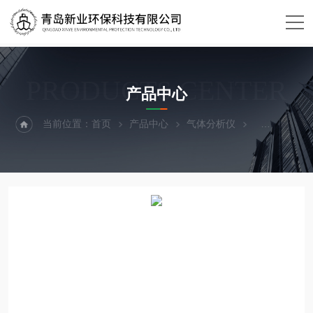
PRODUCTS CENTER
产品中心
当前位置：
首页
产品中心
气体分析仪
二氧化碳