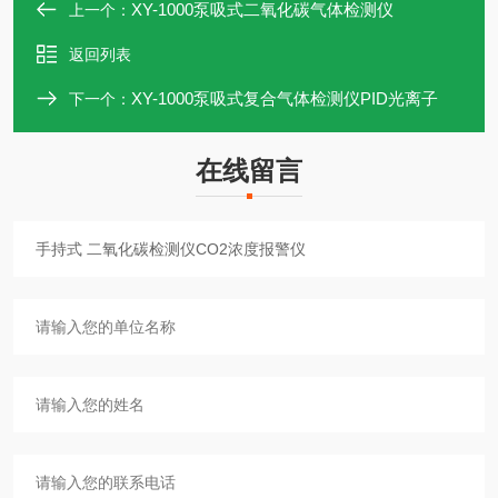
XY-1000泵吸式二氧化碳气体检测仪
上一个：
返回列表
XY-1000泵吸式复合气体检测仪PID光离子
下一个：
在线留言