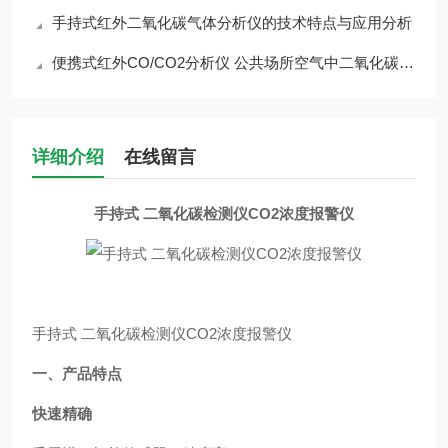
手持式红外二氧化碳气体分析仪的技术特点与应用分析
便携式红外CO/CO2分析仪 公共场所空气中二氧化碳测定
详细介绍
在线留言
手持式 二氧化碳检测仪CO2浓度报警仪
手持式 二氧化碳检测仪CO2浓度报警仪
一、产品特点
快速精确