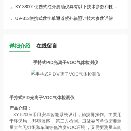
XY-3800T便携式红外测油仪具有以下技术参数和性能特点
UV-313便携式数字单通道紫外辐照计技术参数详解
详细介绍
在线留言
手持式PID光离子VOC气体检测仪
手持式PID光离子VOC气体检测仪
产品介绍：
XY-5200V采用安卓智能系统设计，触摸屏操作。主要用
于环保局 、环境监察 、第三方检测、卫健委等单位需要测
量大气无组织和车间等低浓度VOC环境 ，又需要测量车间