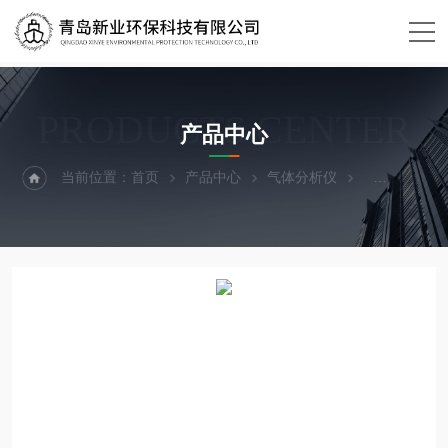
PRODUCTS CENTER
产品中心
当前位置：
首页
产品中心
气体分析仪
VOCVOC