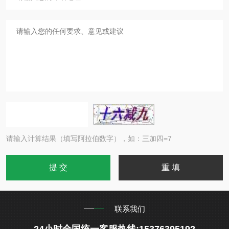
请输入计算结果（填写阿拉伯数字），如：三加四=7
联系我们