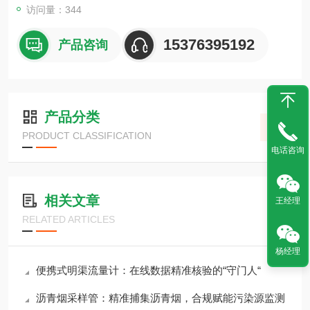
访问量：344
15376395192
产品咨询
产品分类
PRODUCT CLASSIFICATION
电话咨询
相关文章
王经理
RELATED ARTICLES
杨经理
便携式明渠流量计：在线数据精准核验的“守门人“
沥青烟采样管：精准捕集沥青烟，合规赋能污染源监测