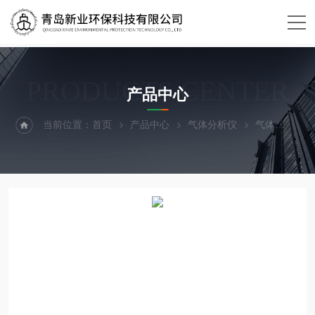
PRODUCTS CENTER
产品中心
当前位置：
首页
产品中心
气体分析仪
气体
有毒