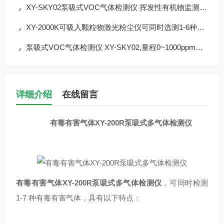
XY-SKY02泵吸式VOC气体检测仪 挥发性有机物监测介绍
XY-2000K可吸入颗粒物激光粉尘仪可同时选测1-6种气体
泵吸式VOC气体检测仪 XY-SKY02,量程0~1000ppm可选
详细介绍
在线留言
有毒有害气体XY-200R泵吸式多气体检测仪
有毒有害气体XY-200R泵吸式多气体检测仪
，
可同时检测
1-7 种有毒有害气体，具有以下特点：