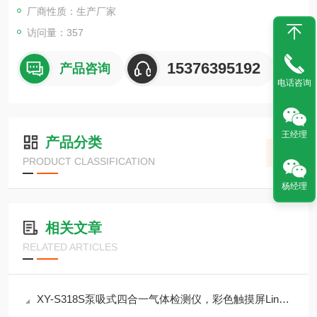
厂商性质：生产厂家
访问量：357
15376395192
产品咨询
电话咨询
王经理
产品分类
PRODUCT CLASSIFICATION
杨经理
相关文章
RELATED ARTICLES
XY-S318S泵吸式四合一气体检测仪，彩色触摸屏Linux系统，支持北斗GPRS定位