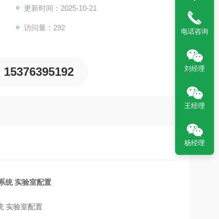
更新时间：2025-10-21
访问量：292
电话咨询
刘经理
15376395192
王经理
杨经理
系统 实验室配置