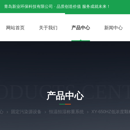
青岛新业环保科技有限公司 · 品质创造价值 服务成就未来！
网站首页
关于我们
产品中心
新闻中心
ODUCTS CEN
产品中心
心
固定污染源设备
恒温恒湿称重系统
XY-650HZ低浓