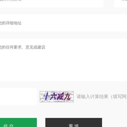
请输入计算结果（填写阿