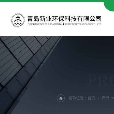
PR
当前位置：
首页
产品中