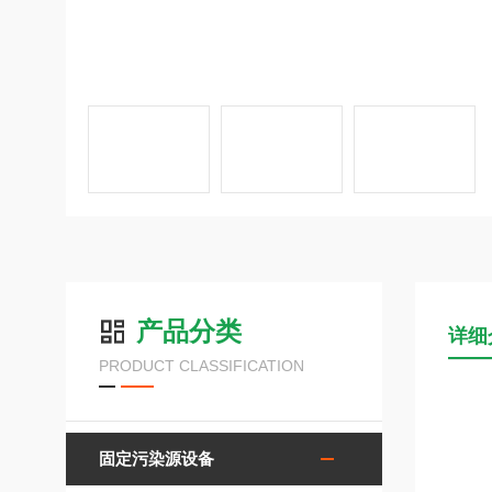
产品分类
详细
PRODUCT CLASSIFICATION
固定污染源设备