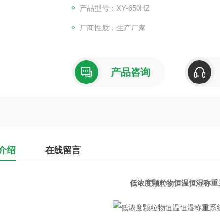
产品型号：XY-650HZ
厂商性质：生产厂家
产品咨询
介绍
在线留言
低浓度颗粒物恒温恒湿称重