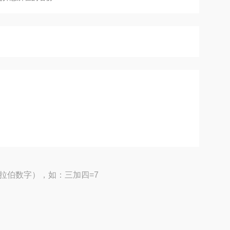
拉伯数字），如：三加四=7