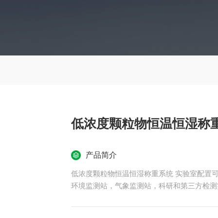
低浓度颗粒物恒温恒湿称重
产品简介
低浓度颗粒物恒温恒湿称重系统 实验室配置
环境监测站，气象监测站，科研和第三方检测