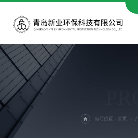
PR
当前位置：
首页