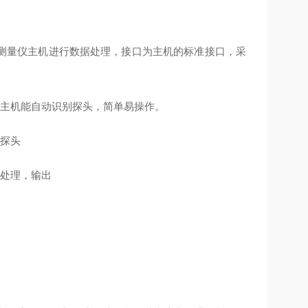
辐射测量仪主机进行数据处理，接口为主机的标准接口，采
。主机能自动识别探头，简单易操作。
能探头
行处理，输出