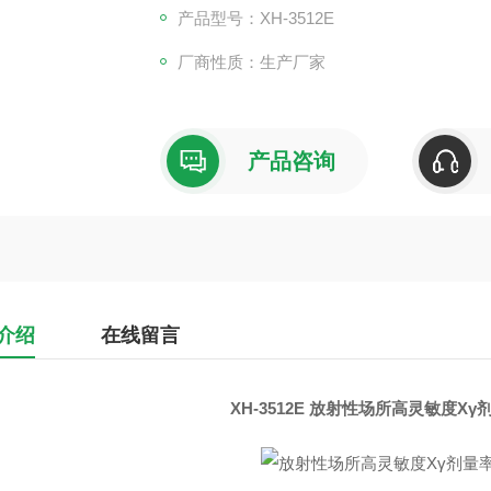
产品型号：XH-3512E
厂商性质：生产厂家
产品咨询
介绍
在线留言
XH-3512E 放射性场所高灵敏度X