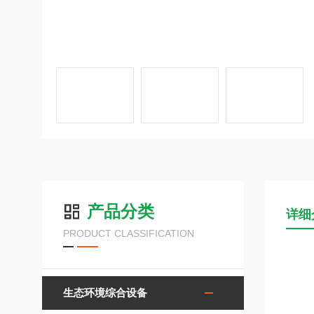
产品分类
详细
PRODUCT CLASSIFICATION
生态环境综合设备