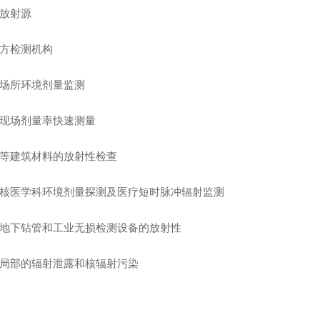
放射源
方检测机构
场所环境剂量监测
现场剂量率快速测量
等建筑材料的放射性检查
核医学科环境剂量探测及医疗短时脉冲辐射监测
地下钻管和工业无损检测设备的放射性
局部的辐射泄露和核辐射污染