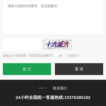
请输入计算结果（填写阿拉伯数字），如：三加四=7
联系我们
24小时全国统一客服热线:15376395192