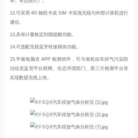
率、车型统计）。
12.可采用 4G 物联卡或 SIM 卡实现无线与外部计算机进行
通信。
13.具有计量检定到期提醒功能。
14.可选配无线蓝牙转速模块功能。
15.平板电脑含 APP 检测软件，可与省机动车排气污染防
治信息监管平台联网、生态环境部门、第三方检测平台等
实现数据无线上传。