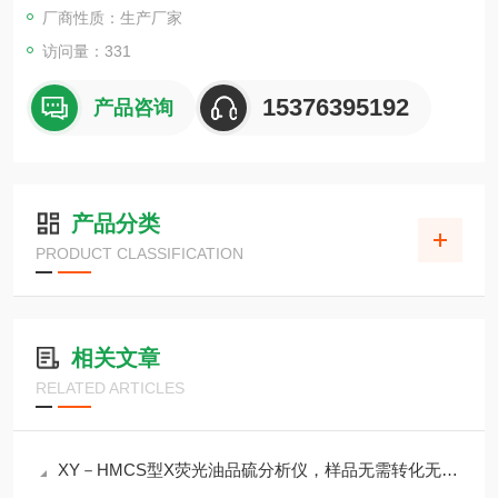
厂商性质：生产厂家
访问量：331
15376395192
产品咨询
产品分类
PRODUCT CLASSIFICATION
相关文章
RELATED ARTICLES
XY－HMCS型X荧光油品硫分析仪，样品无需转化无需化学试剂