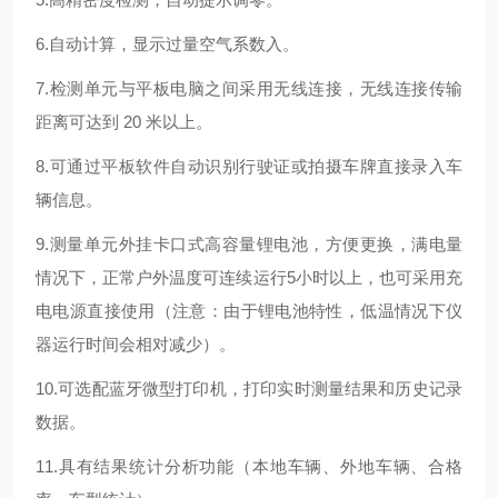
6.自动计算，显示过量空气系数入。
7.检测单元与平板电脑之间采用无线连接，无线连接传输
距离可达到 20 米以上。
8.可通过平板软件自动识别行驶证或拍摄车牌直接录入车
辆信息。
9.测量单元外挂卡口式高容量锂电池，方便更换，满电量
情况下，正常户外温度可连续运行5小时以上，也可采用充
电电源直接使用（注意：由于锂电池特性，低温情况下仪
器运行时间会相对减少）。
10.可选配蓝牙微型打印机，打印实时测量结果和历史记录
数据。
11.具有结果统计分析功能（本地车辆、外地车辆、合格