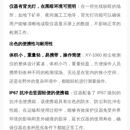
仪器有背光灯，在黑暗环境可照明
：在一些光线较暗的场
所，如地下矿井、夜间施工工地等，背光灯功能可以确保
用户能够清晰地读取仪器显示屏上的数据，不影响正常的
检测工作。
出色的便携性与耐用性
体积小，重量轻，易携带，操作简便
：XY-1060 粉尘检测
仪的整体设计紧凑，体积小巧，重量轻盈，方便操作人员
携带到各种不同的检测现场。无论是在室内的狭小空间，
还是在野外的复杂环境中，都能轻松进行测量操作。
IP67 抗冲击坚固轻便的便携箱
：仪器配备了 IP67 级别的
抗冲击便携箱，该便携箱具有出色的防水、防尘和抗冲击
性能。在运输和使用过程中，能够有效保护仪器免受外界
环境的影响和意外碰撞的损坏，延长仪器的使用寿命，确
保仪器在各种恶劣条件下都能正常工作。