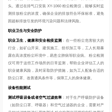
头。通过在排气口安装 XY-1060 粉尘检测仪，能够实时监
测排放粉尘的浓度，确保企业的排放符合环保标准，避免
因超标排放引发的环境污染问题和法律风险。
职业卫生与安全防护
职业卫生，健康和安全检疫监测
：在一些粉尘危害较大的
行业，如矿山开采、建筑施工、纺织加工等，工人长期暴
露在高浓度粉尘环境中，易患尘肺病等职业病。 粉尘检测
仪可用于这些工作场所的日常监测，帮助企业评估工人的
职业健康风险，及时采取防护措施，如为工人配备合适的
防尘口罩、改善通风条件等，保障工人的身体健康。
设备性能测试
测试呼吸设备或者空气过滤效率
：对于生产呼吸防护设备
（如防尘口罩、呼吸器）和空气过滤器的企业，需要对产