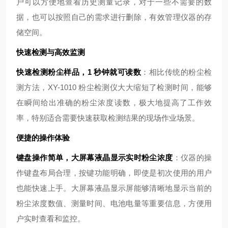
户可以方便地查看历史测量记录，对于一些不需要的数
据，也可以按照自己的需求进行删除，有效管理仪器的存
储空间。
快速检测与高效监测
快速检测粉尘样品，1 秒钟就可读数
：相比传统的粉尘检
测方法，XY-1010 粉尘检测仪大大缩短了检测时间，能够
在瞬间给出准确的粉尘浓度读数，极大地提高了工作效
率，特别适合需要快速获取检测结果的现场作业场景。
便捷的操作体验
键盘操作简单，大屏幕液晶显示实时粉尘浓度
：仪器的操
作键盘布局合理，按键功能明确，即使是初次使用的用户
也能快速上手。大屏幕液晶显示屏能够清晰地显示当前的
粉尘浓度数值、测量时间、电池电量等重要信息，方便用
户实时查看和监控。