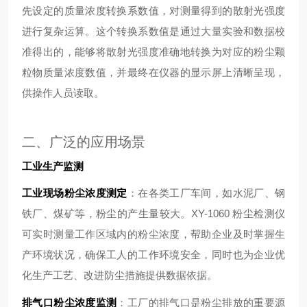
先设定的质量浓度转换系数值，对测量得到的散射光强度
进行复杂运算。这个转换系数值是通过大量实验和数据校
准得出的，能够将散射光强度准确地转换为对应的粉尘颗
粒物质量浓度数值，并最终在仪器的显示屏上清晰呈现，
供操作人员读取。
二、广泛的应用场景
工业生产监测
工业现场粉尘浓度测定
：在各类工厂车间，如水泥厂、钢
铁厂、煤矿等，粉尘的产生量较大。XY-1060 粉尘检测仪
可实时测量工作区域内的粉尘浓度，帮助企业及时掌握生
产环境状况，确保工人的工作环境安全，同时也为企业优
化生产工艺、改进防尘措施提供数据依据。
排气口粉尘浓度监测
：工厂的排气口是粉尘排放的重要源