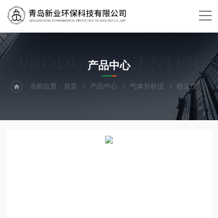
PRODUCTS CENTER
产品中心
当前位置：
首页
产品中心
气体分析仪
粉尘仪
X