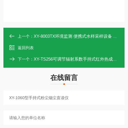
XY-8003TX环境监测 便携式水样采样设备 自动采水器
上一个：
返回列表
XY-TS256可调节辐射系数手持式红外热成像测温仪
下一个：
在线留言