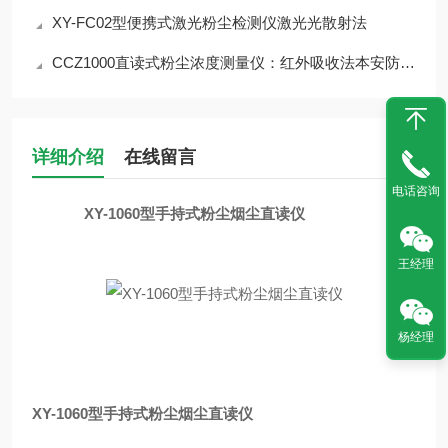
XY-FC02型便携式激光粉尘检测仪激光光散射法
CCZ1000直读式粉尘浓度测量仪：红外吸收法本安防爆设计
详细介绍
在线留言
电话咨询
XY-1060型手持式粉尘烟尘直读仪
王经理
杨经理
XY-1060型手持式粉尘烟尘直读仪