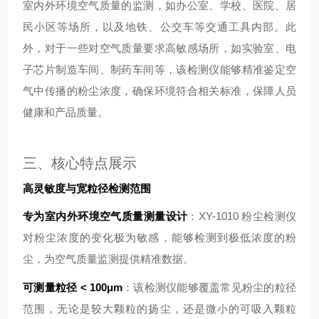
室内外环境空气质量的监测，如办公室、学校、医院、居
民小区等场所，以及地铁、公交车等交通工具内部。此
外，对于一些对空气质量要求高敏感场所，如实验室、电
子芯片制造车间、制药车间等，该检测仪能够精准鉴定空
气中传播的粉尘浓度，确保环境符合相关标准，保障人员
健康和产品质量。
三、核心特点展示
高灵敏度与宽粒径检测范围
专为室内外环境空气质量测量设计
：XY-1010 粉尘检测仪
对粉尘浓度的变化极为敏感，能够检测到极低浓度的粉
尘，为空气质量监测提供精准数据。
可测量粒径 < 100μm
：该检测仪能够覆盖常见粉尘的粒径
范围，无论是较大颗粒的扬尘，还是微小的可吸入颗粒