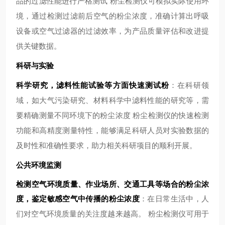
品的过滤性能进行严格测试 粉尘检测仪可模拟实际使用环
境，通过检测过滤前后空气的粉尘浓度，准确计算出呼吸
设备或空气过滤器的过滤效率，为产品质量评估和改进提
供关键数据。
科研与实验
科学研究，滤料性能试验等方面快速测试粉
：在科研领
域，如大气污染研究、材料科学中滤料性能的研究等，需
要精确测量不同环境下的粉尘浓度 粉尘检测仪的快速检测
功能和高精度测量特性，能够满足科研人员对实验数据的
及时性和准确性要求，助力相关科研项目的顺利开展。
公共环境监测
检测空气环境质量、作业场所、交通工具等场合的粉尘浓
度，鉴定敏感空气中传播的粉尘浓度
：在日常生活中，人
们对空气环境质量的关注度越来越高。 粉尘检测仪可用于