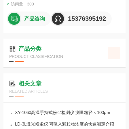
访问量：300
15376395192
产品咨询
产品分类
PRODUCT CLASSIFICATION
相关文章
RELATED ARTICLES
XY-1060高温手持式粉尘检测仪 测量粒径＜100μm
LD-3L激光粉尘仪 可吸入颗粒物浓度的快速测定介绍