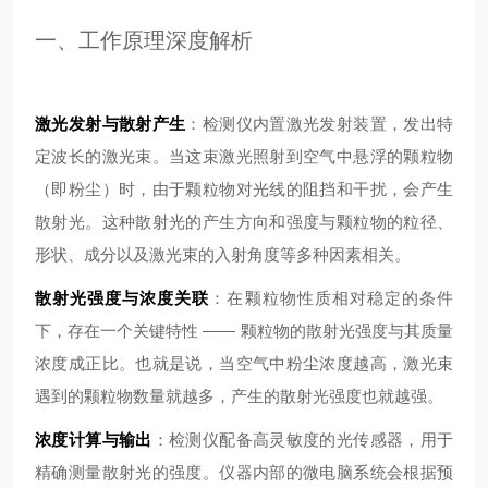
一、工作原理深度解析
激光发射与散射产生
：检测仪内置激光发射装置，发出特
定波长的激光束。当这束激光照射到空气中悬浮的颗粒物
（即粉尘）时，由于颗粒物对光线的阻挡和干扰，会产生
散射光。这种散射光的产生方向和强度与颗粒物的粒径、
形状、成分以及激光束的入射角度等多种因素相关。
散射光强度与浓度关联
：在颗粒物性质相对稳定的条件
下，存在一个关键特性 —— 颗粒物的散射光强度与其质量
浓度成正比。也就是说，当空气中粉尘浓度越高，激光束
遇到的颗粒物数量就越多，产生的散射光强度也就越强。
浓度计算与输出
：检测仪配备高灵敏度的光传感器，用于
精确测量散射光的强度。仪器内部的微电脑系统会根据预