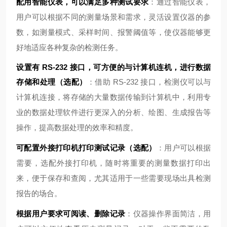
配用智能仪表，可以满足多种测试要求
：通过智能仪表，
用户可以根据不同的测量场景和需求，灵活设置仪器的参
数，如测量模式、采样时间、报警阈值等，使仪器能够更
好地适应各种复杂的检测任务。
设置有 RS-232 接口，可方便的与计算机连机，进行数据
存储和处理（选配）
：借助 RS-232 接口，检测仪可以与
计算机连接，将存储的大量数据传输到计算机中，利用专
业的数据处理软件进行更深入的分析、绘图、生成报告等
操作，提高数据处理的效率和精度。
可配置外接打印机打印测试记录（选配）
：用户可以根据
需要，选配外接打印机，随时将重要的测量数据打印出
来，便于保存和查阅，尤其适用于一些需要现场出具检测
报告的场合。
根据用户要求可阅读、删除记录
：仪器操作界面简洁，用