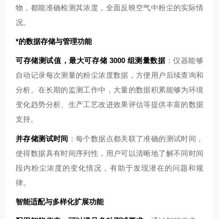
物，都能准确检测其浓度，全面反映空气中粉尘的实际情
况。
*的数据存储与管理功能
可存储测试值，最大可存储 3000 组测量数据
：仪器能够
自动记录每次测量的粉尘浓度数据，方便用户后续查询和
分析。在长期的监测工作中，大量的数据积累能够为环境
变化趋势分析、生产工艺改进效果评估等提供丰富的数据
支持。
并存储测试时间
：每个数据点都关联了准确的测试时间，
使得数据具有时间序列性，用户可以清晰地了解不同时间
段内粉尘浓度的变化情况，有助于发现潜在的问题和规
律。
智能适配与多样化扩展功能