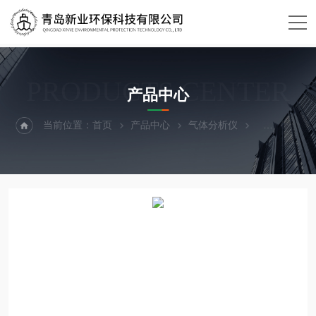
PRODUCTS CENTER
产品中心
当前位置：
首页
产品中心
气体分析仪
油烟检测仪