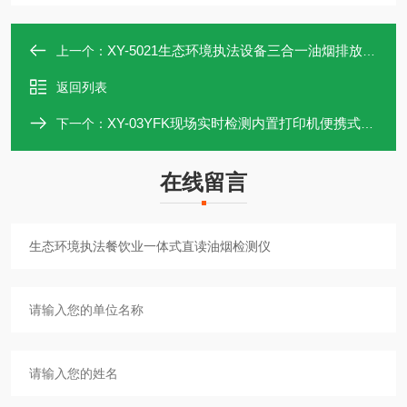
XY-5021生态环境执法设备三合一油烟排放浓度测试仪
上一个：
返回列表
XY-03YFK现场实时检测内置打印机便携式油烟检测仪
下一个：
在线留言