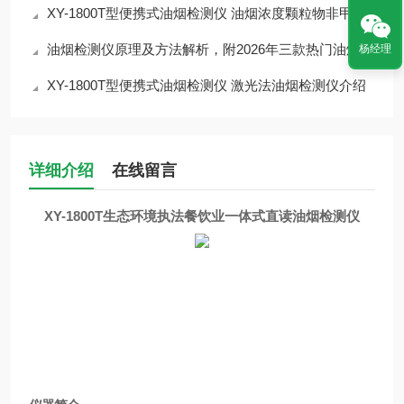
XY-1800T型便携式油烟检测仪 油烟浓度颗粒物非甲烷总烃监测介绍
油烟检测仪原理及方法解析，附2026年三款热门油烟检测仪型号对比
杨经理
XY-1800T型便携式油烟检测仪 激光法油烟检测仪介绍
详细介绍
在线留言
XY-1800T生态环境执法餐饮业一体式直读油烟检测仪