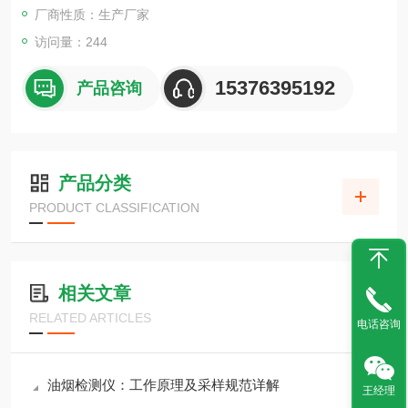
厂商性质：生产厂家
访问量：244
15376395192
产品咨询
产品分类
PRODUCT CLASSIFICATION
相关文章
RELATED ARTICLES
电话咨询
油烟检测仪：工作原理及采样规范详解
王经理