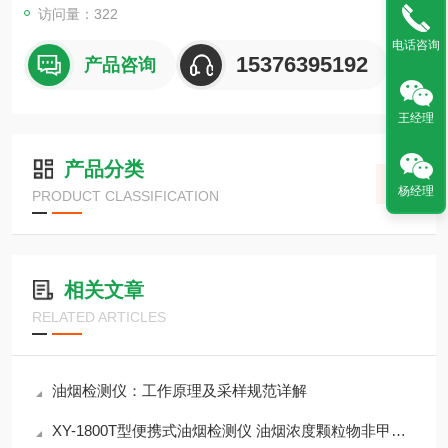
访问量：322
电话咨询
15376395192
产品咨询
王经理
产品分类
杨经理
PRODUCT CLASSIFICATION
相关文章
RELATED ARTICLES
油烟检测仪：工作原理及采样规范详解
XY-1800T型便携式油烟检测仪 油烟浓度颗粒物非甲烷总烃监测介绍