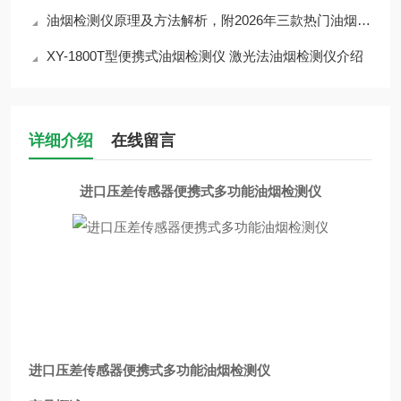
油烟检测仪原理及方法解析，附2026年三款热门油烟检测仪型号对比
XY-1800T型便携式油烟检测仪 激光法油烟检测仪介绍
详细介绍
在线留言
进口压差传感器便携式多功能油烟检测仪
进口压差传感器便携式多功能油烟检测仪