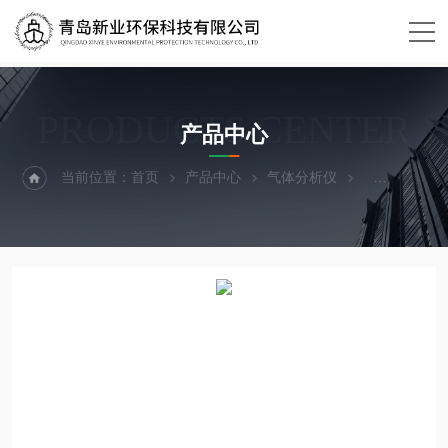
PRODUCTS CENTER
产品中心
当前位置：
首页
产品中心
气体分析仪
油烟检测仪