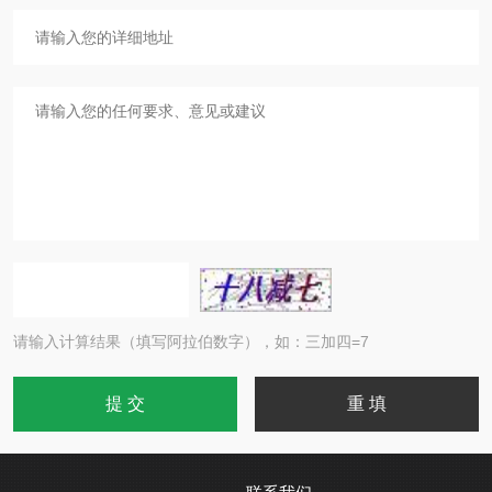
请输入计算结果（填写阿拉伯数字），如：三加四=7