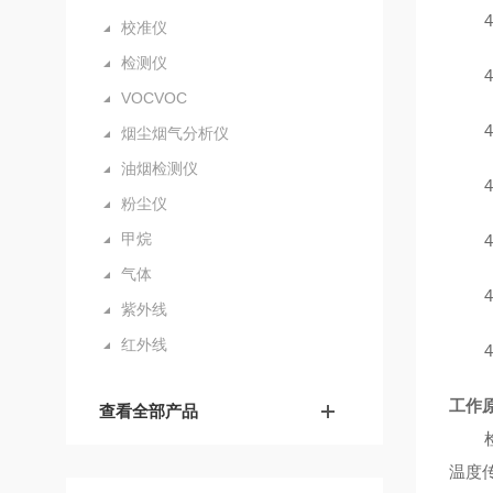
4
校准仪
检测仪
4
VOCVOC
4
烟尘烟气分析仪
油烟检测仪
4
粉尘仪
甲烷
4
气体
4
紫外线
红外线
4
工作
查看全部产品
温度