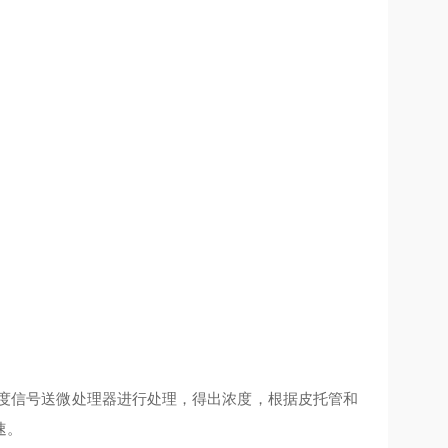
度信号送微处理器进行处理，得出浓度，根据皮托管和
速。