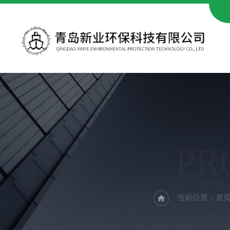
PR
当前位置：
首