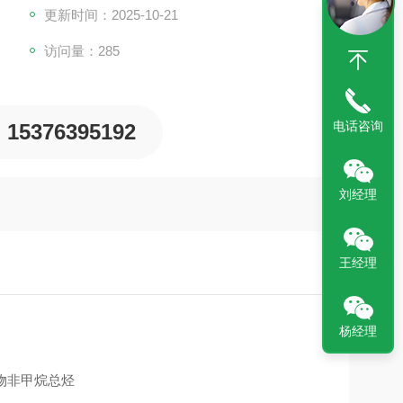
更新时间：2025-10-21
访问量：285
电话咨询
15376395192
刘经理
王经理
杨经理