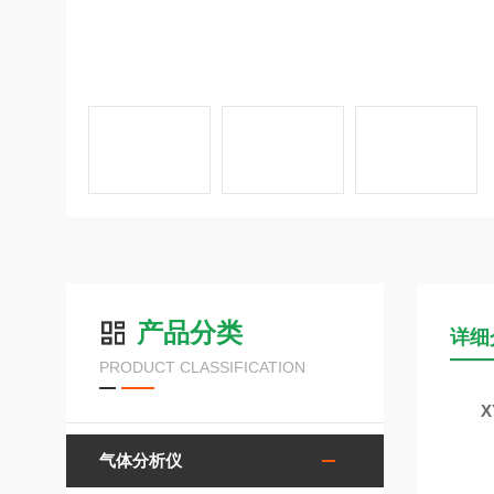
产品分类
详细
PRODUCT CLASSIFICATION
气体分析仪