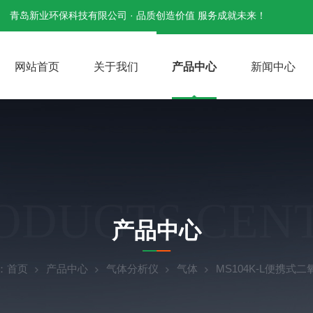
青岛新业环保科技有限公司 · 品质创造价值 服务成就未来！
网站首页
关于我们
产品中心
新闻中心
ODUCTS CEN
产品中心
：
首页
产品中心
气体分析仪
气体
MS104K-L便携式