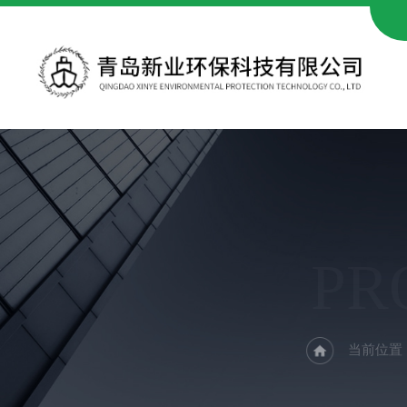
PR
当前位置