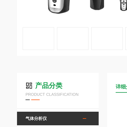
产品分类
详细
PRODUCT CLASSIFICATION
气体分析仪