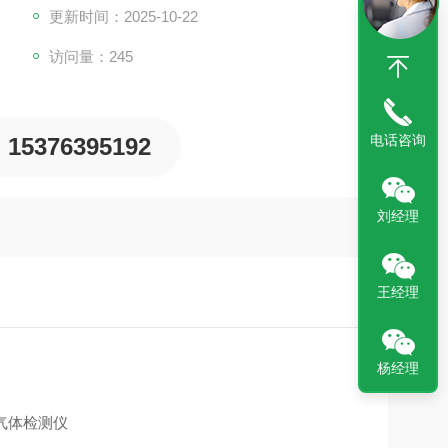
更新时间：2025-10-22
访问量：245
电话咨询
15376395192
刘经理
王经理
杨经理