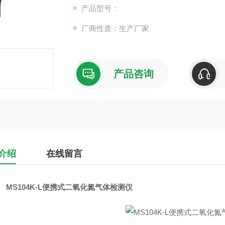
产品型号：
厂商性质：生产厂家
产品咨询
介绍
在线留言
MS104K-L便携式二氧化氮气体检测仪