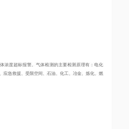
气体浓度超标报警。气体检测的
主要检测原理有：电化
、应急救援、受限空间、
石油、化工、冶金、炼化、燃