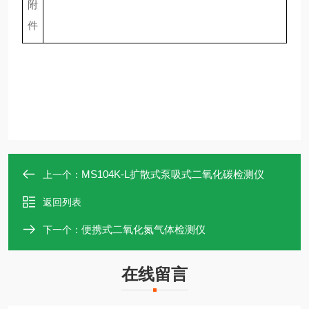
附
件
MS104K-L扩散式泵吸式二氧化碳检测仪
上一个：
返回列表
便携式二氧化氮气体检测仪
下一个：
在线留言