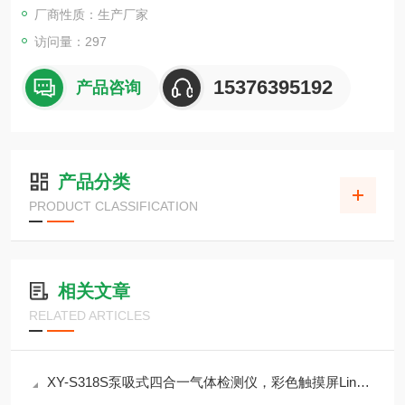
厂商性质：生产厂家
访问量：297
15376395192
产品咨询
产品分类
PRODUCT CLASSIFICATION
相关文章
RELATED ARTICLES
XY-S318S泵吸式四合一气体检测仪，彩色触摸屏Linux系统，支持北斗GPRS定位