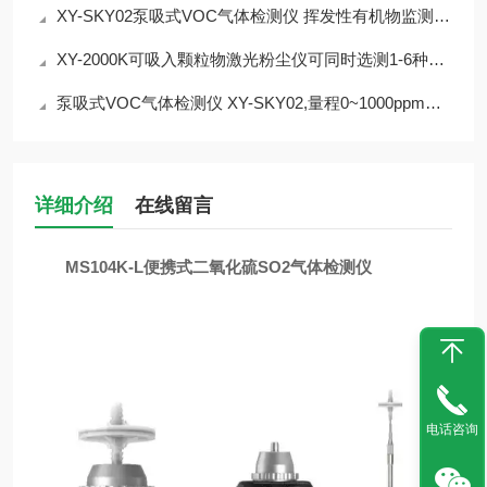
XY-SKY02泵吸式VOC气体检测仪 挥发性有机物监测介绍
XY-2000K可吸入颗粒物激光粉尘仪可同时选测1-6种气体
泵吸式VOC气体检测仪 XY-SKY02,量程0~1000ppm可选
详细介绍
在线留言
MS104K-L便携式二氧化硫SO2气体检测仪
电话咨询