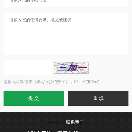
请输入计算结果（填写阿拉伯数字），如：三加四=7
联系我们