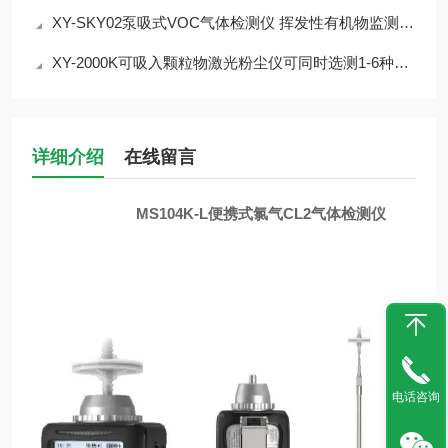
XY-SKY02泵吸式VOC气体检测仪 挥发性有机物监测介绍
XY-2000K可吸入颗粒物激光粉尘仪可同时选测1-6种气体
详细介绍
在线留言
MS104K-L便携式氯气CL2气体检测仪
电话咨询