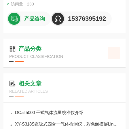
访问量：239
15376395192
产品咨询
产品分类
PRODUCT CLASSIFICATION
相关文章
RELATED ARTICLES
DCal 5000 干式气体流量校准仪介绍
XY-S318S泵吸式四合一气体检测仪，彩色触摸屏Linux系统，支持北斗GPRS定位