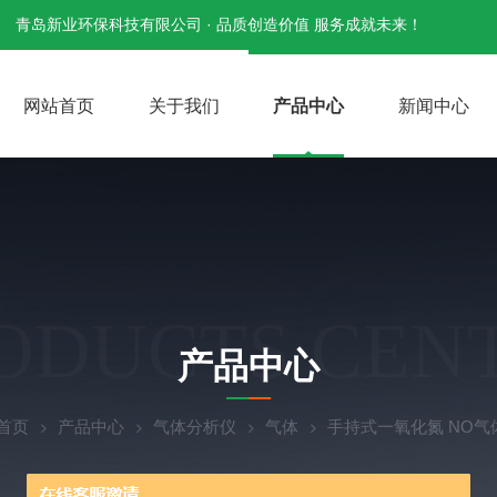
青岛新业环保科技有限公司 · 品质创造价值 服务成就未来！
网站首页
关于我们
产品中心
新闻中心
ODUCTS CEN
产品中心
首页
产品中心
气体分析仪
气体
手持式一氧化氮 NO气体