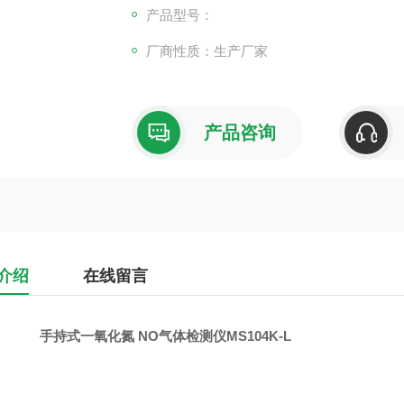
产品型号：
厂商性质：生产厂家
产品咨询
介绍
在线留言
手持式一氧化氮 NO气体检测仪MS104K-L