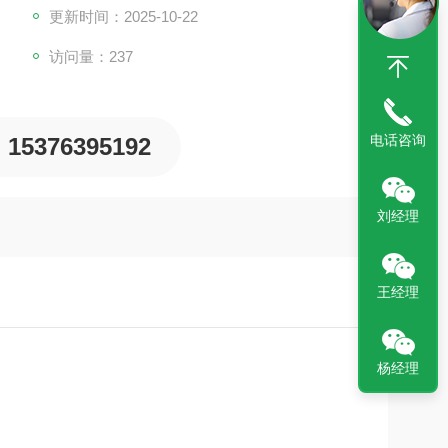
更新时间：2025-10-22
访问量：237
电话咨询
15376395192
刘经理
王经理
杨经理