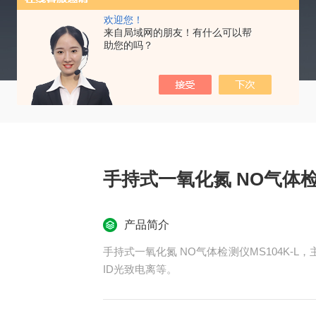
欢迎您！
来自局域网的朋友！有什么可以帮
助您的吗？
手持式一氧化氮 NO气体检测
产品简介
手持式一氧化氮 NO气体检测仪MS104K-
ID光致电离等。