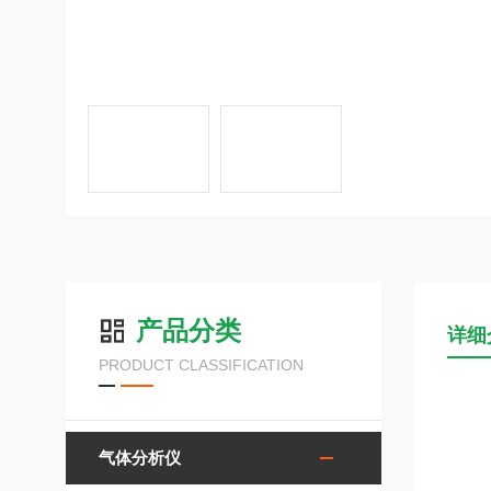
产品分类
详细
PRODUCT CLASSIFICATION
气体分析仪