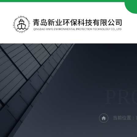
PR
当前位置：