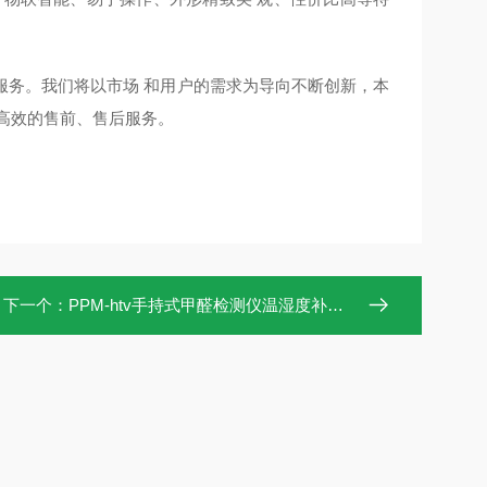
服务。我们将以市场
和用户的需求为导向不断创新，本
好高效的售前、售后服务。
下一个：
PPM-htv手持式甲醛检测仪温湿度补偿功能