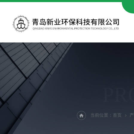
PR
当前位置：
首页
产