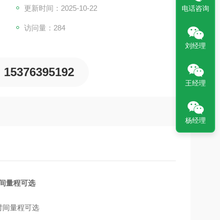
更新时间：2025-10-22
电话咨询
访问量：284
刘经理
15376395192
王经理
杨经理
间量程可选