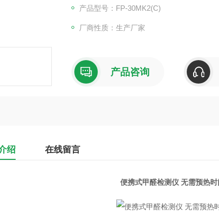
产品型号：FP-30MK2(C)
厂商性质：生产厂家
产品咨询
介绍
在线留言
便携式甲醛检测仪 无需预热时