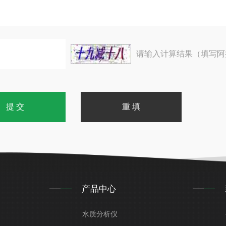
请输入计算结果（填写阿
产品中心
水质分析仪