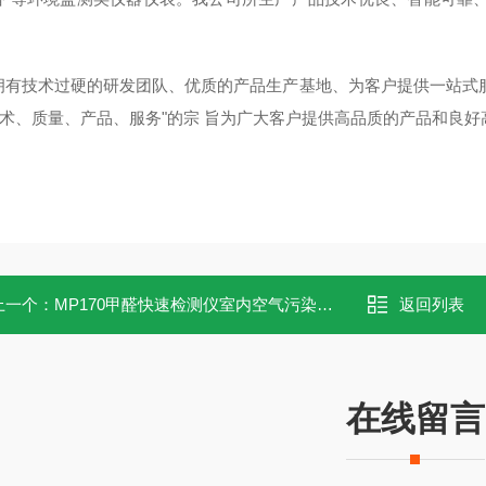
拥有技术过硬的研发团队、优质的产品生产基地、为客户提供一站式
技术、质量、产品、服务"的宗 旨为广大客户提供高品质的产品和良
上一个：
MP170甲醛快速检测仪室内空气污染物测定
返回列表
在线留言