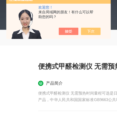
欢迎您！
来自局域网的朋友！有什么可以帮
助您的吗？
便携式甲醛检测仪 无需预
产品简介
便携式甲醛检测仪 无需预热时间量程可选是
产品，中华人民共和国国家标准GB9663
标公共场所和空气质量卫生指标中甲醛限值（0.