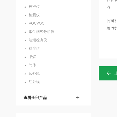
校准仪
点
检测仪
公司
VOCVOC
着
“
烟尘烟气分析仪
油烟检测仪
粉尘仪
甲烷
气体
紫外线
红外线
查看全部产品