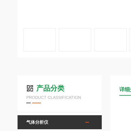
产品分类
详细
PRODUCT CLASSIFICATION
气体分析仪