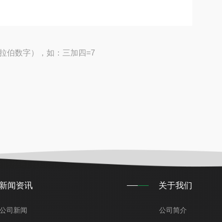
拉伯数字），如：三加四=7
新闻资讯
关于我们
公司新闻
公司简介