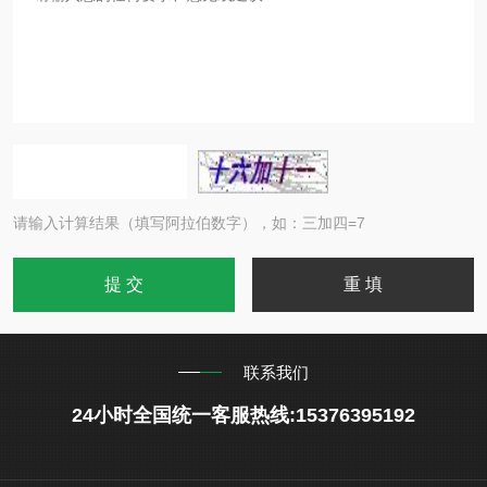
请输入计算结果（填写阿拉伯数字），如：三加四=7
联系我们
24小时全国统一客服热线:15376395192