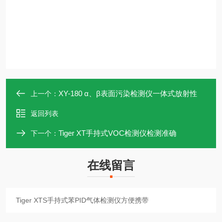
XY-180 α、β表面污染检测仪一体式放射性
上一个：
返回列表
Tiger XT手持式VOC检测仪检测准确
下一个：
在线留言