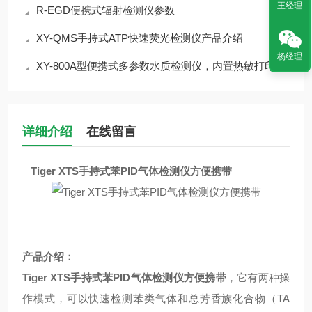
王经理
R-EGD便携式辐射检测仪参数
XY-QMS手持式ATP快速荧光检测仪产品介绍
杨经理
XY-800A型便携式多参数水质检测仪，内置热敏打印机，授时定位
详细介绍
在线留言
Tiger XTS手持式苯PID气体检测仪方便携带
产品介绍
：
Tiger XTS手持式苯PID气体检测仪方便携带
，它有两种操
作模式，可以快速检测苯类气体和总芳香族化合物（TA