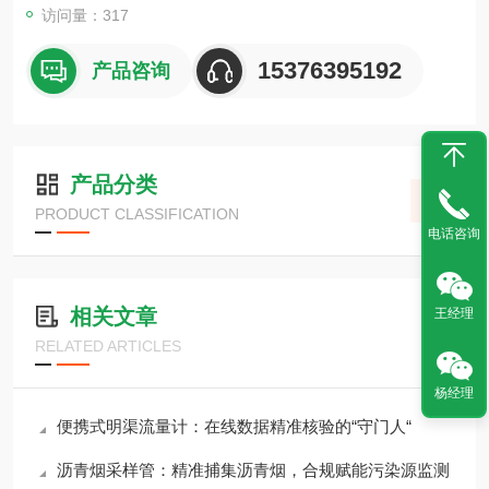
访问量：317
15376395192
产品咨询
产品分类
PRODUCT CLASSIFICATION
电话咨询
相关文章
王经理
RELATED ARTICLES
杨经理
便携式明渠流量计：在线数据精准核验的“守门人“
沥青烟采样管：精准捕集沥青烟，合规赋能污染源监测