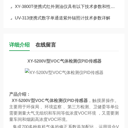
XY-3800T便携式红外测油仪具有以下技术参数和性能特点
UV-313便携式数字单通道紫外辐照计技术参数详解
详细介绍
在线留言
XY-5200V型VOC气体检测仪PID传感器
产品介绍：
XY-5200V型VOC气体检测仪PID传感器
，触摸屏操作。
主要用于环保局 、环境监察 、第三方检测、卫健委等单位
需要测量大气无组织和车间等低浓度VOC环境 ，又需要测
量车间和烟囱高浓度VOC环境。
集成
700多种有机气体的修正系数添加配比，运用混合V