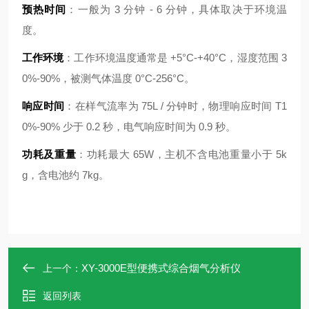
预热时间
：一般为 3 分钟 - 6 分钟，具体取决于环境温
度。
工作环境
：工作环境温度通常是 +5°C-+40°C，湿度范围 3
0%-90%，被测气体温度 0°C-256°C。
响应时间
：在样气流率为 75L / 分钟时，物理响应时间 T1
0%-90% 少于 0.2 秒，电气响应时间为 0.9 秒。
功耗及重量
：功耗最大 65W，主机不含电池重量小于 5k
g，含电池约 7kg。
XY-3000E型便携式综合烟气分析仪
上一个：
返回列表