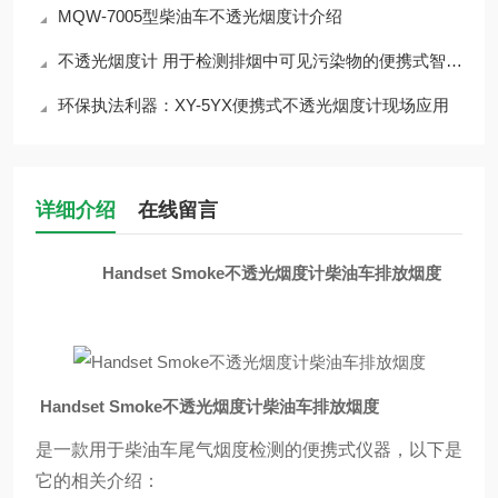
MQW-7005型柴油车不透光烟度计介绍
不透光烟度计 用于检测排烟中可见污染物的便携式智能化仪器
环保执法利器：XY-5YX便携式不透光烟度计现场应用
详细介绍
在线留言
Handset Smoke不透光烟度计柴油车排放烟度
Handset Smoke不透光烟度计柴油车排放烟度
是一款用于柴油车尾气烟度检测的便携式仪器，以下是
它的相关介绍：