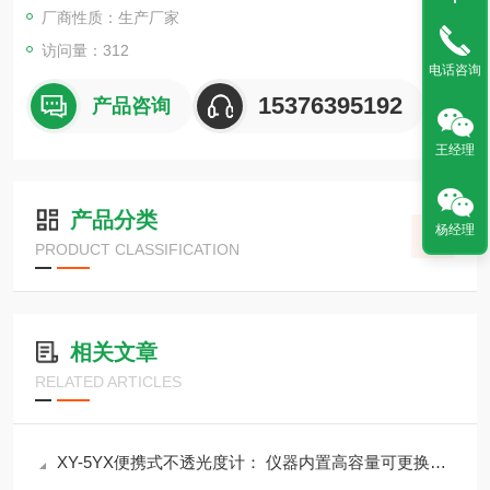
厂商性质：生产厂家
访问量：312
电话咨询
15376395192
产品咨询
王经理
产品分类
杨经理
PRODUCT CLASSIFICATION
相关文章
RELATED ARTICLES
XY-5YX便携式不透光度计： 仪器内置高容量可更换锂电池