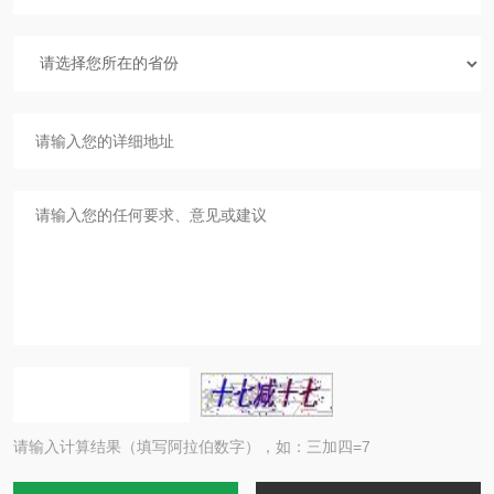
请输入计算结果（填写阿拉伯数字），如：三加四=7