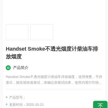
Handset Smoke不透光烟度计柴油车排
放烟度
产品简介
Handset Smoke不透光烟度计柴油车排放烟度，使用便携，手持
显示，能实现快速测试，准确记录测试结果，使用内置打印快速
打印测试表单，满足国家排放法规测试要求。
产品型号：
更新时间：2025-10-21