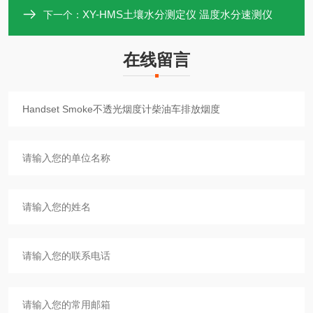
XY-HMS土壤水分测定仪 温度水分速测仪
下一个：
在线留言