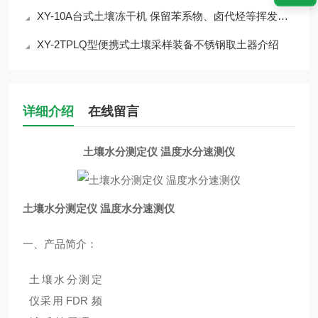
XY-10A台式土壤冻干机 保留苯系物、卤代烃等挥发性有机物
XY-2TPLQ型便携式土壤采样装备不锈钢取土器介绍
详细介绍
在线留言
土壤水分测定仪 温度水分速测仪
土壤水分测定仪 温度水分速测仪
一、产品简介：
土壤水分测定
仪采用
FDR
频