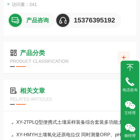
访问量：241
15376395192
产品咨询
产品分类
PRODUCT CLASSIFICATION
相关文章
电话咨询
RELATED ARTICLES
王经理
XY-2TPLQ型便携式土壤采样装备综合套装多功能土壤重金属有机物分析采样介绍
XY-HMYH土壤氧化还原电位仪 同时测量ORP、pH和温度
杨经理