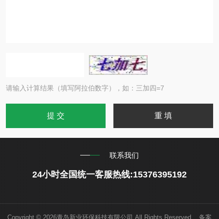
请输入计算结果（填写阿拉伯数字），如：三加四=7
联系我们
24小时全国统一客服热线:15376395192
Copyright © 2026青岛新业环保科技有限公司 All Rights Reserved 备案