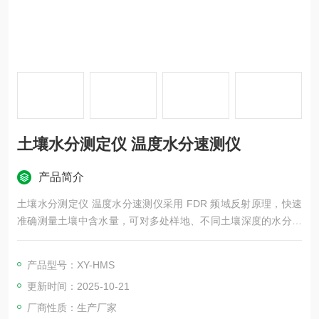
土壤水分测定仪 温度水分速测仪
产品简介
土壤水分测定仪 温度水分速测仪采用 FDR 频域反射原理，快速
准确测量土壤中含水量，可对多处样地、不同土壤深度的水分含
量进行快速检测和长期连续监测。
产品型号：XY-HMS
更新时间：2025-10-21
厂商性质：生产厂家