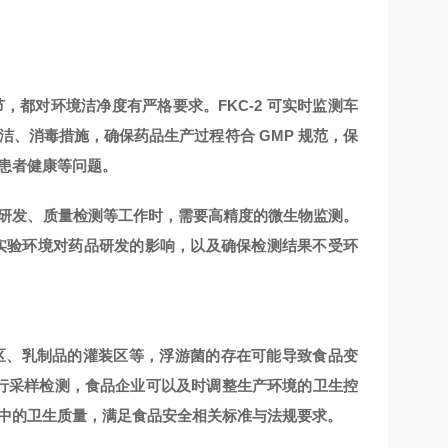
都对环境洁净度有严格要求。FKC-2 可实时监测车
、消毒措施，确保药品生产过程符合 GMP 规范，保
患者健康等问题。
研发、质量检测等工作时，需要高精度的微生物监测。
估实验环境对药品研发的影响，以及确保检测结果不受环
区、乳制品的灌装区等，浮游菌的存在可能导致食品变
域进行采样检测，食品企业可以及时调整生产环境的卫生控
中的卫生质量，满足食品安全相关标准与法规要求。