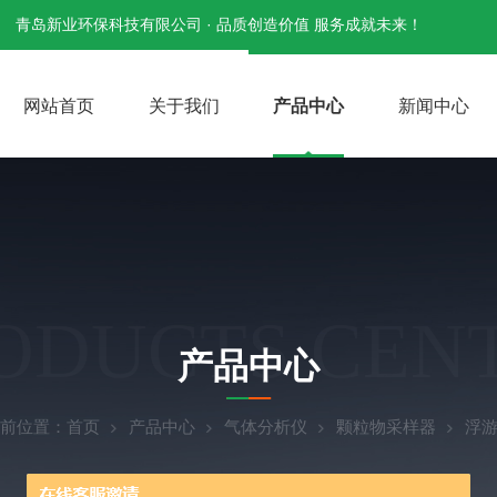
青岛新业环保科技有限公司 · 品质创造价值 服务成就未来！
网站首页
关于我们
产品中心
新闻中心
ODUCTS CEN
产品中心
前位置：
首页
产品中心
气体分析仪
颗粒物采样器
浮