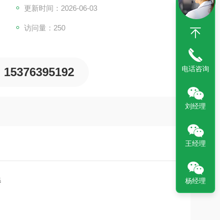
更新时间：2026-06-03
访问量：250
电话咨询
15376395192
刘经理
王经理
器
杨经理