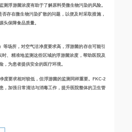
监测浮游菌浓度有助于了解原料受微生物污染的风险。
中是否存在微生物污染扩散的问题，以便及时采取措施，
源头保障食品质量。
U）等场所，对空气洁净度要求高，浮游菌的存在可能引
够实时、精准地监测这些区域的浮游菌浓度，帮助医院及
险，为患者提供安全的医疗环境。
度要求相对较低，但浮游菌的监测同样重要。FKC-2
患，加强日常清洁与消毒工作，提升医院整体的卫生管