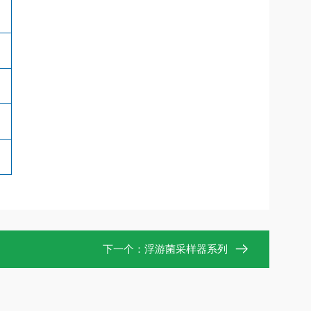
下一个：
浮游菌采样器系列