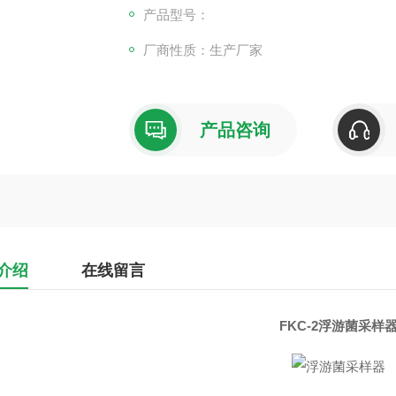
产品型号：
厂商性质：生产厂家
产品咨询
介绍
在线留言
FKC-2
浮游菌采样