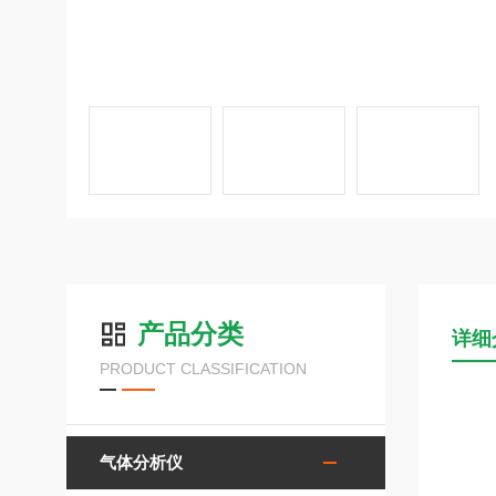
产品分类
详细
PRODUCT CLASSIFICATION
气体分析仪