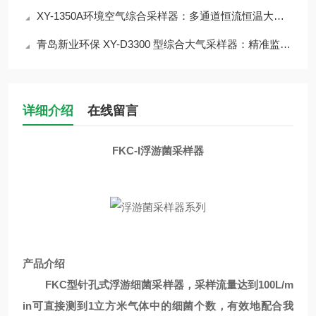
XY-1350A环境空气综合采样器：多通道恒流恒温大气采样解决方案
青岛新业环保 XY-D3300 型综合大气采样器：精准监测的核心利器
详细介绍
在线留言
FKC-I浮游菌采样器
产品介绍
FKC型针孔式浮游细菌采样器，采样流量达到100L/m
in可直接测到1立方米气体中的细菌个数，有效地配合我