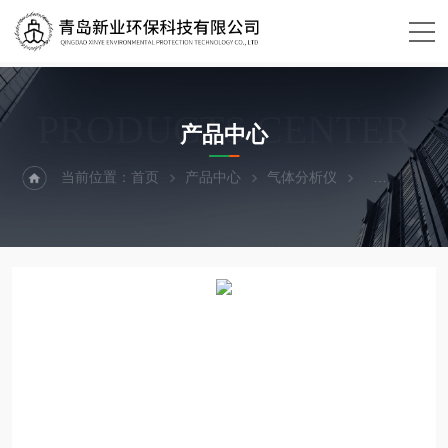
PRODUCTS CENTER
产品中心
当前位置：
首页
产品中心
气体分析仪
气体采样器