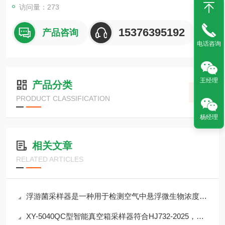
访问量：273
15376395192
产品咨询
电话咨询
王经理
产品分类
PRODUCT CLASSIFICATION
杨经理
相关文章
RELATED ARTICLES
浮游菌采样器是一种用于检测空气中悬浮微生物浓度的仪器
XY-5040QC型智能真空箱采样器符合HJ732-2025，授时定位 防范篡改