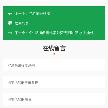
浮游菌采样器
上一个：
返回列表
XY-1218便携式紫外荧光测油仪 水中油检测 电极法
下一个：
在线留言