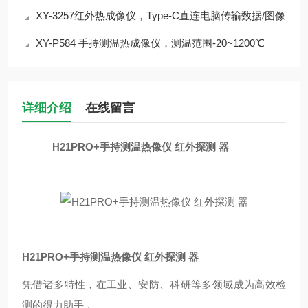
XY-3257红外热成像仪，Type-C直连电脑传输数据/图像
XY-P584 手持测温热成像仪，测温范围-20~1200℃
详细介绍
在线留言
H21PRO+手持测温热像仪 红外探测 器
H21PRO+手持测温热像仪 红外探测 器
凭借诸多特性，在工业、安防、科研等多领域成为高效检
测的得力助手 。