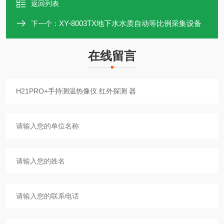
返回列表
XY-8003TX地下水水质自动等比例采集设备
下一个：
在线留言