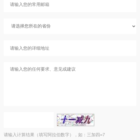
请输入计算结果（填写阿拉伯数字），如：三加四=7