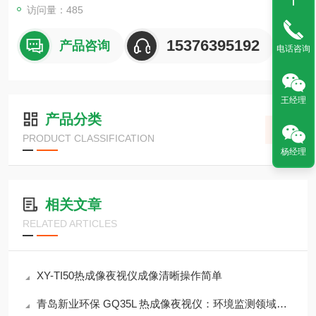
访问量：485
15376395192
产品咨询
电话咨询
王经理
产品分类
PRODUCT CLASSIFICATION
杨经理
相关文章
RELATED ARTICLES
XY-TI50热成像夜视仪成像清晰操作简单
青岛新业环保 GQ35L 热成像夜视仪：环境监测领域的革新利器