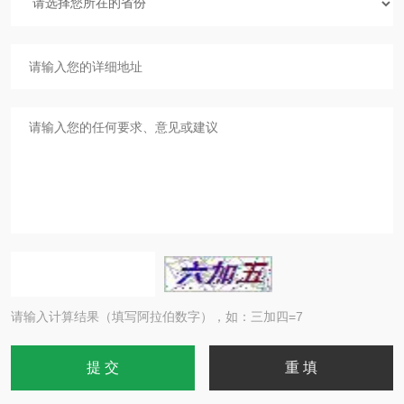
请输入计算结果（填写阿拉伯数字），如：三加四=7