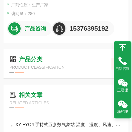
厂商性质：生产厂家
访问量：280
15376395192
产品咨询
产品分类
PRODUCT CLASSIFICATION
电话咨询
王经理
相关文章
RELATED ARTICLES
杨经理
XY-FYQ4 手持式五参数气象站 温度、湿度、风速、风向、气压