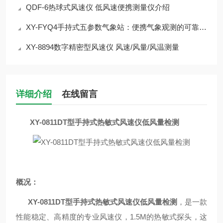
QDF-6热球式风速仪 低风速便携测量仪介绍
XY-FYQ4手持式五参数气象站：便携气象观测的可靠选择介绍
XY-8894数字精密型风速仪 风速/风量/风温测量
详细介绍
在线留言
XY-0811DT型手持式热敏式风速仪低风量检测
概况：
XY-0811DT型手持式热敏式风速仪低风量检测
，是一款
性能稳定、高精度的专业风速仪，1.5M的热敏式探头，这