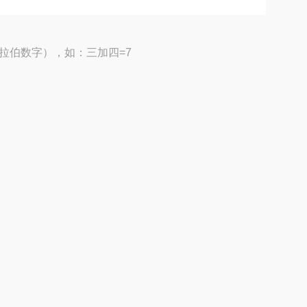
拉伯数字），如：三加四=7