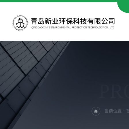
PR
当前位置：