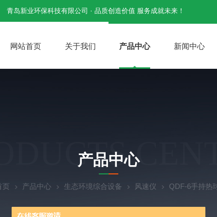
青岛新业环保科技有限公司 · 品质创造价值 服务成就未来！
网站首页
关于我们
产品中心
新闻中心
ODUCTS CEN
产品中心
首页
产品中心
生态环境综合设备
风速仪
QDF-6手持