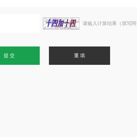
请输入计算结果（填写阿