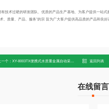
拥有技术过硬的研发团队、优质的产品生产基地、为客户提供一站式
技术、质量、产品、服务"的宗 旨为广大客户提供高品质的产品和良
上一个：
XY-8003TX便携式水质重金属自动采样器
返回列表
在线留言