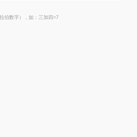
拉伯数字），如：三加四=7