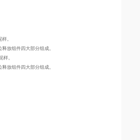
泥样。
位释放组件四大部分组成。
泥样。
位释放组件四大部分组成。