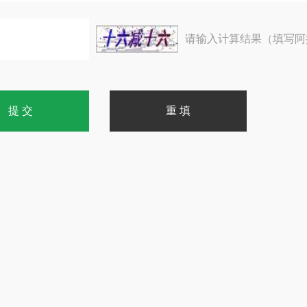
请输入计算结果（填写阿