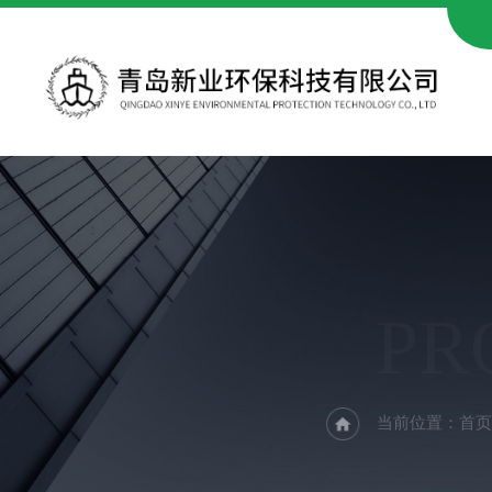
PR
当前位置：
首页