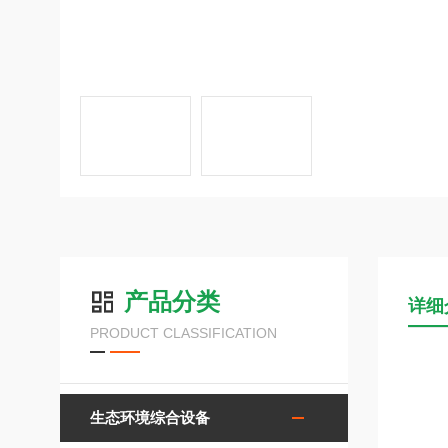
产品分类
详细
PRODUCT CLASSIFICATION
生态环境综合设备