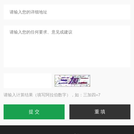
请输入计算结果（填写阿拉伯数字），如：三加四=7