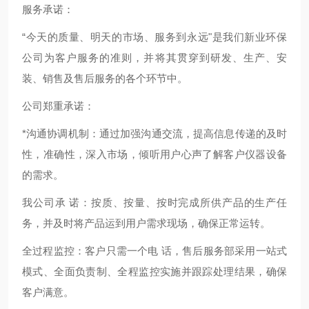
服务承诺：
“今天的质量、明天的市场、服务到永远"是我们新业环保
公司为客户服务的准则，并将其贯穿到研发、生产、安
装、销售及售后服务的各个环节中。
公司郑重承诺：
*沟通协调机制：通过加强沟通交流，提高信息传递的及时
性，准确性，深入市场，倾听用户心声了解客户仪器设备
的需求。
我公司承 诺：按质、按量、按时完成所供产品的生产任
务，并及时将产品运到用户需求现场，确保正常运转。
全过程监控：客户只需一个电 话，售后服务部采用一站式
模式、全面负责制、全程监控实施并跟踪处理结果，确保
客户满意。