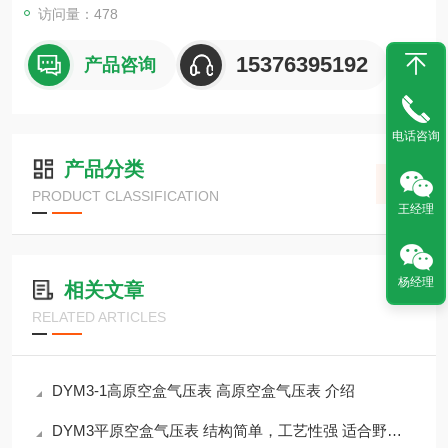
访问量：478
15376395192
产品咨询
电话咨询
产品分类
PRODUCT CLASSIFICATION
王经理
杨经理
相关文章
RELATED ARTICLES
DYM3-1高原空盒气压表 高原空盒气压表 介绍
DYM3平原空盒气压表 结构简单，工艺性强 适合野外操作