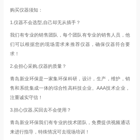
购买仪器须知：
1.
仪器不会选型,自己却无从插手？
我们有专业的销售团队，每个团队有专业的销售人员，他
们可以根据您的现场需求来推荐仪器，确保仪器符合要
求！
2.
会担心采购,仪器的质量？
青岛新业环保是一家集环保科研，设计，生产，维护，销
售和系统集成一体的综合性高科技企业。AAA技术企业，
注重诚实守信！
3.
担心仪器,买回去不会使用？
青岛新业环保我们有专业的技术团队，免费提供视频通话
来进行指导，特殊情况可去现场培训！