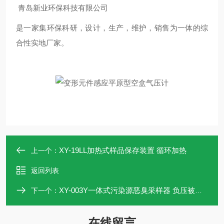
青岛新业环保科技有限公司
是一家集环保科研，设计，生产，维护，销售为一体的综
合性实地厂家。
XY-19LL加热式样品保存装置 循环加热
上一个：
返回列表
XY-003Y一体式污染源恶臭采样器 负压被动采样
下一个：
在线留言