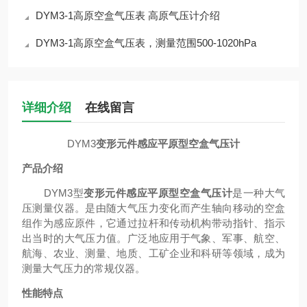
DYM3-1高原空盒气压表 高原气压计介绍
DYM3-1高原空盒气压表，测量范围500-1020hPa
详细介绍
在线留言
DYM3
变形元件感应平原型空盒气压计
产品介绍
DYM3
型
变形元件感应平原型空盒气压计
是一种大气
压测量仪器。
是由随大气压力变化而产生轴向移动的空盒
组作为感应原件，它通过拉杆和传动机构带动指针、指示
出当时的大气压力值。
广泛地应用于气象、军事、航空、
航海、农业、测量、地质、工矿企业和科研等领域，成为
测量大气压力的常规仪器。
性能特点