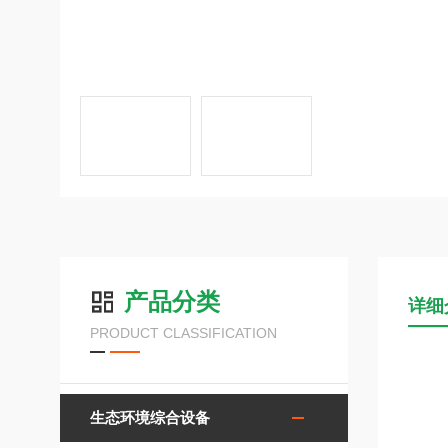
产品分类
详细
PRODUCT CLASSIFICATION
生态环境综合设备