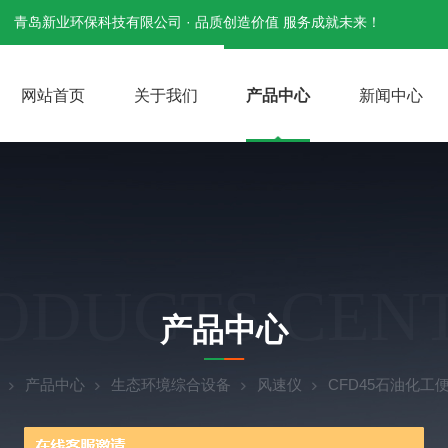
青岛新业环保科技有限公司 · 品质创造价值 服务成就未来！
网站首页
关于我们
产品中心
新闻中心
ODUCTS CEN
产品中心
产品中心
生态环境综合设备
风速仪
CFD45石油化