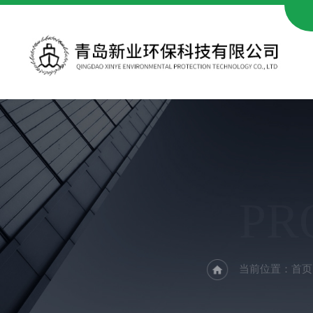
PR
当前位置：
首页