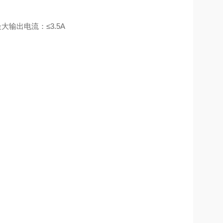
大输出电流：≤3.5A