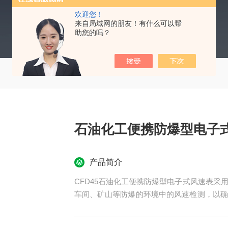
欢迎您！
来自局域网的朋友！有什么可以帮
助您的吗？
石油化工便携防爆型电子
产品简介
CFD45石油化工便携防爆型电子式风速表
车间、矿山等防爆的环境中的风速检测，以确
使用方便等功能，具有灵敏度高、可靠性高，