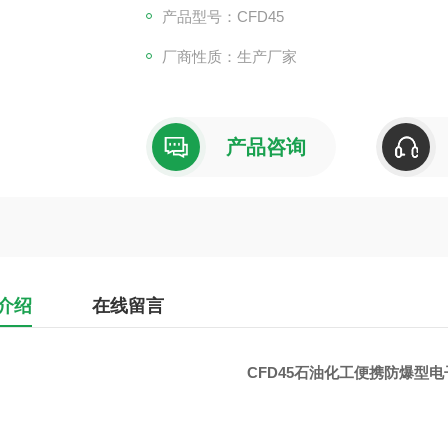
产品型号：CFD45
厂商性质：生产厂家
产品咨询
介绍
在线留言
CFD45
石油化工便携防爆型电