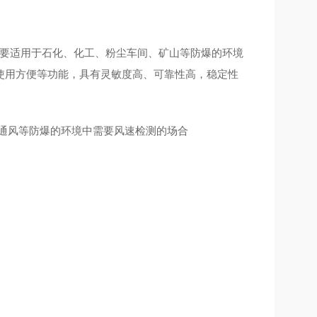
要适用于石化、化工、粉尘车间、矿山等防爆的环境
使用方便等功能，具有灵敏度高、可靠性高，稳定性
通风等
防爆的环境中
需要风速检测的场合