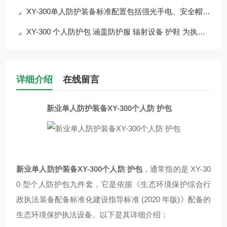
XY-300单人防护装备标准配置包括强光手电、安全帽、有毒有害物质防护服等
XY-300 个人防护包 涵盖防护服 辐射设备 护鞋 为执法人员筑牢安全屏障
详细介绍
在线留言
新业单人防护装备XY-300个人防 护包
新业单人防护装备XY-300个人防 护包
，
通常指的是 XY-30
0 型个人防护包九件套，它是依据《生态环境保护综合行
政执法装备配备标准化建设指导标准 (2020 年版)》配备的
生态环境保护执法设备。以下是其详细介绍：