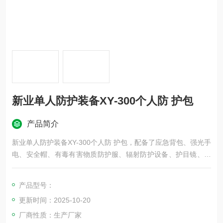
新业单人防护装备XY-300个人防 护包
产品简介
新业单人防护装备XY-300个人防 护包，配备了应急背包、强光手
电、安全帽、有毒有害物质防护服、辐射防护设备、护目镜、防
护鞋等。
产品型号：
更新时间：2025-10-20
厂商性质：生产厂家