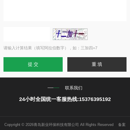
请输入计算结果（填写阿拉伯数字），如：三加四=7
联系我们
24小时全国统一客服热线:15376395192
Copyright © 2026青岛新业环保科技有限公司 All Rights Reserved 备案