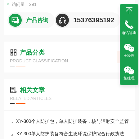
访问量：291
15376395192
产品咨询
电话咨询
产品分类
王经理
PRODUCT CLASSIFICATION
杨经理
相关文章
RELATED ARTICLES
XY-300个人防护包，单人防护装备，核与辐射安全监管
XY-300单人防护装备符合生态环境保护综合行政执法装备配备指导标准