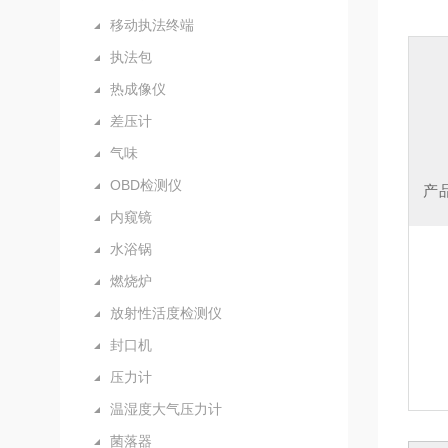
移动执法终端
执法包
热成像仪
差压计
气味
OBD检测仪
产
内窥镜
水浴锅
燃烧炉
放射性活度检测仪
封口机
压力计
温湿度大气压力计
菌落器