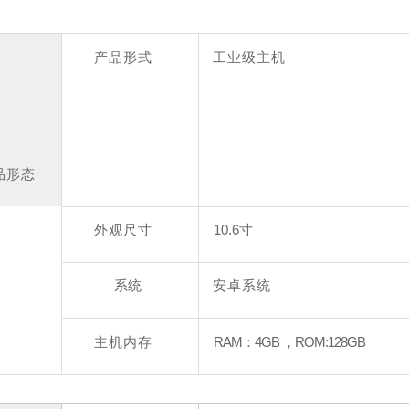
产品形式
工业级主机
品形态
外观尺寸
10.6寸
系统
安卓系统
主机内存
RAM：4GB ，ROM:128GB