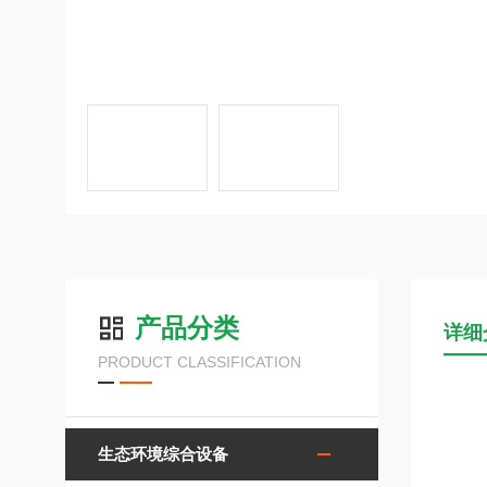
产品分类
详细
PRODUCT CLASSIFICATION
生态环境综合设备