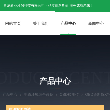
青岛新业环保科技有限公司 · 品质创造价值 服务成就未来！
网站首页
关于我们
产品中心
新闻中心
ODUCTS CEN
产品中心
产品中心
生态环境综合设备
OBD检测仪
OBD诊断仪XY