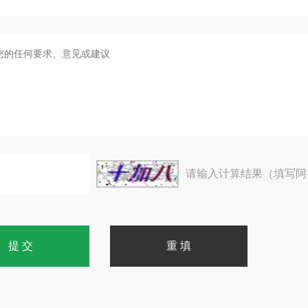
请输入计算结果（填写阿