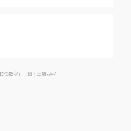
拉伯数字），如：三加四=7