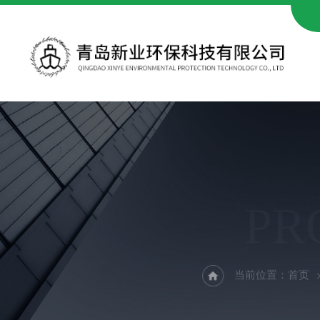
PR
当前位置：
首页