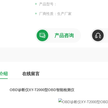
产品型号：
厂商性质：生产厂家
产品咨询
介绍
在线留言
OBD诊断仪XY-T2000型OBD智能检测仪