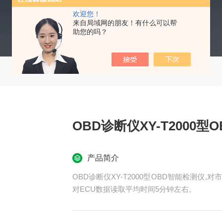
欢迎您！
来自局域网的朋友！有什么可以帮
助您的吗？
OBD诊断仪XY-T2000
产品简介
OBD诊断仪XY-T2000型OBD智能检测仪
对ECU数据读取平均时间5分钟左右。