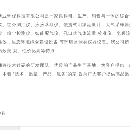
新业环保科技有限公司是一家集科研、生产、销售与一体的综合
仪、红外测油仪、液液萃取仪、便携式明渠流量计、大气采样器
仪、粉尘检测仪、智能配气仪、孔口式气体流量 校准仪、皂膜
准仪，生态环境综合建设设备 等环境监测类仪器仪表。我公司所
精致美 观、性价比高等特点
拥有技术过硬的研发团队、优质的产品生产基地、为客户提供一
，本着 “技术、质量、产品、服务"的宗 旨为广大客户提供高品
参数