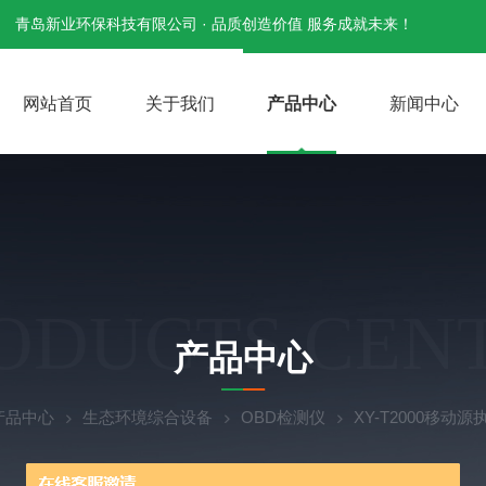
青岛新业环保科技有限公司 · 品质创造价值 服务成就未来！
网站首页
关于我们
产品中心
新闻中心
ODUCTS CEN
产品中心
产品中心
生态环境综合设备
OBD检测仪
XY-T2000移