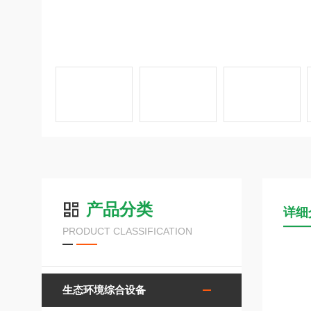
产品分类
详细
PRODUCT CLASSIFICATION
生态环境综合设备