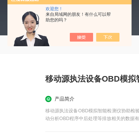
欢迎您！
来自局域网的朋友！有什么可以帮
助您的吗？
移动源执法设备OBD模拟
产品简介
移动源执法设备OBD模拟智能检测仪协助检验
动分析OBD程序中后处理等排放相关的数据有