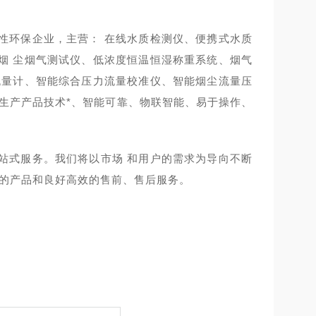
性环保企业，主营： 在线水质检测仪、便携式水质
烟 尘烟气测试仪、低浓度恒温恒湿称重系统、烟气
流量计、智能综合压力流量校准仪、智能烟尘流量压
生产产品技术*、智能可靠、物联智能、易于操作、
站式服务。我们将以市场 和用户的需求为导向不断
质的产品和良好高效的售前、售后服务。