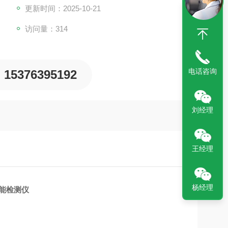
更新时间：2025-10-21
访问量：314
电话咨询
15376395192
刘经理
王经理
杨经理
能检测仪