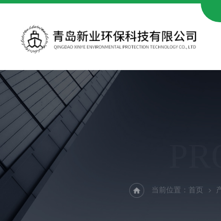
PR
当前位置：
首页