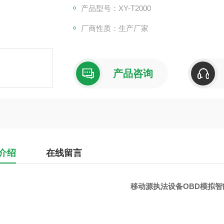
产品型号：XY-T2000
厂商性质：生产厂家
产品咨询
介绍
在线留言
移动源执法设备OBD模拟智