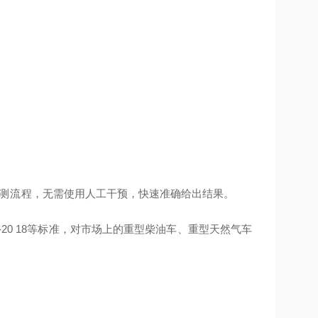
测流
程，无需使用人工干预，快速准确给出结果。
-20
18等标准，对市场上的重型柴油车、重型天然气车