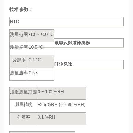
技术
参数：
NTC
测量范围
-10 ~ +50 °C
电容式湿度传感器
测量精度
±0.5 °C
分辨率
0.1 °C
叶轮风速
测量速率
0.5 s
湿度测量范围
0 ~ 100 %RH
测量精度
±2.5 %RH (5 ~ 95 %RH)
分辨率
0.1 %RH