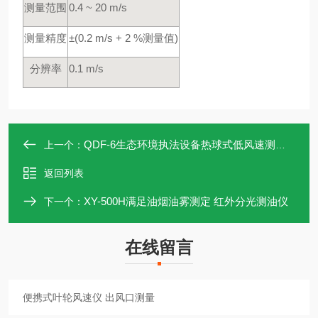
测量范围
0.4 ~ 20 m/s
测量精度
±(0.2 m/s + 2 %测量值)
分辨率
0.1 m/s
QDF-6生态环境执法设备热球式低风速测量仪
上一个：
返回列表
XY-500H满足油烟油雾测定 红外分光测油仪
下一个：
在线留言