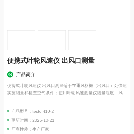
便携式叶轮风速仪 出风口测量
产品简介
便携式叶轮风速仪 出风口测量适于在通风格栅（出风口）处快速
实施测量和检查空气条件；使用叶轮风速测量仪测量湿度、风速
和空气温度。简单按键即可计算出露点和湿球温度、风冷温度或
蒲福风力。
产品型号：testo 410-2
更新时间：2025-10-21
厂商性质：生产厂家