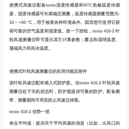
便携式风速仪配备
testo
湿度传感器和
NTC
热敏温度传感
器，湿度传感器可长期稳定测量，温度传感器测量范围为
-
10 ~ +50 °C
，用于检查各种环境条件。因而您可使用它获
得可靠的空气温度和湿度值。按一下按钮，
testo 410-2
叶
轮风速测量仪即可显示其它计算参数：露点和湿球温度、
蒲福风力和风冷温度。
便携式叶轮风速测量仪的实用功能及附件
该叶轮风速仪配有插入式防护盖。当
testo 410-2
叶轮风速
测量仪处于关机状态时，防护盖提供可靠的防护。配备腕
带，测量期间可用其防止风速仪掉落。
testo 410-2
优势一览
单点平均值：提供关于平均风速的信息（比如，出风口的