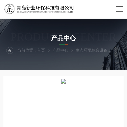
PRODUCTS CENTER
产品中心
当前位置：
首页
产品中心
生态环境综合设备
风速仪