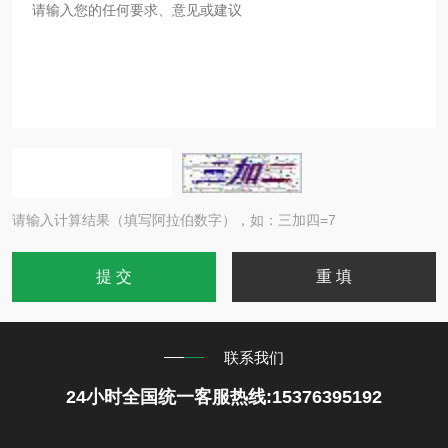
请输入计算结果（填写阿拉伯数字），如：三加四=7
联系我们
24小时全国统一客服热线:15376395192