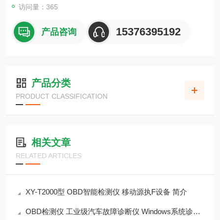
访问量：365
15376395192
产品咨询
产品分类
PRODUCT CLASSIFICATION
相关文章
RELATED ARTICLES
XY-T2000型 OBD智能检测仪 移动源执F设备 简介
OBD检测仪 工业级汽车故障诊断仪 Windows系统诊断仪