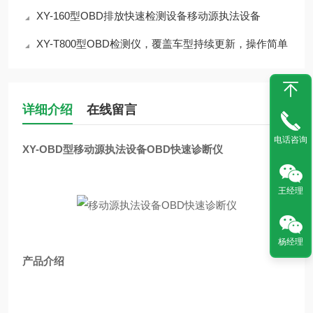
XY-160型OBD排放快速检测设备移动源执法设备
XY-T800型OBD检测仪，覆盖车型持续更新，操作简单
详细介绍
在线留言
电话咨询
XY-OBD型
移动源执法设备OBD快速诊断仪
王经理
杨经理
产品介绍