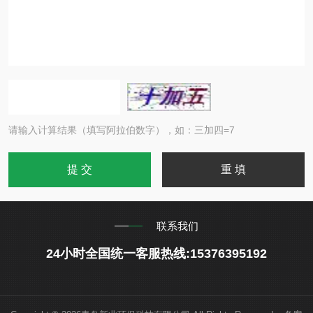
请输入计算结果（填写阿拉伯数字），如：三加四=7
联系我们
24小时全国统一客服热线:15376395192