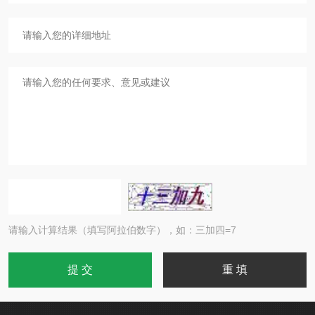
请输入计算结果（填写阿拉伯数字），如：三加四=7