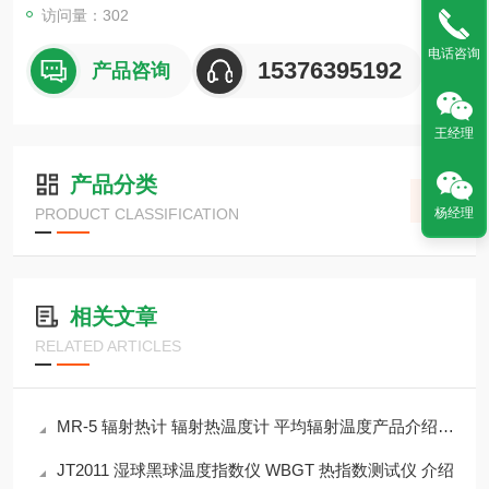
访问量：302
电话咨询
15376395192
产品咨询
王经理
产品分类
杨经理
PRODUCT CLASSIFICATION
相关文章
RELATED ARTICLES
MR-5 辐射热计 辐射热温度计 平均辐射温度产品介绍测量仪
JT2011 湿球黑球温度指数仪 WBGT 热指数测试仪 介绍