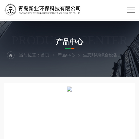
PRODUCTS CENTER
产品中心
当前位置：
首页
产品中心
生态环境综合设备
照度计