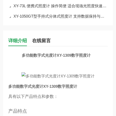
XY-73L 便携式照度计 操作简便 适合现场光照度快速测量与记录
XY-1050GT型手持式分体式照度计 支持数据保持与统计计算功能
详细介绍
在线留言
多功能数字式光度计XY-1309数字照度计
多功能数字式光度计XY-1309数字照度计
具有以下产品特点和参数：
产品特点