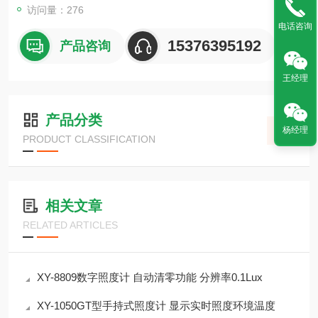
访问量：276
电话咨询
15376395192
产品咨询
王经理
产品分类
杨经理
PRODUCT CLASSIFICATION
相关文章
RELATED ARTICLES
XY-8809数字照度计 自动清零功能 分辨率0.1Lux
XY-1050GT型手持式照度计 显示实时照度环境温度