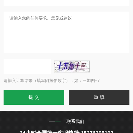
请输入计算结果（填写阿拉伯数字），如：三加四=7
联系我们