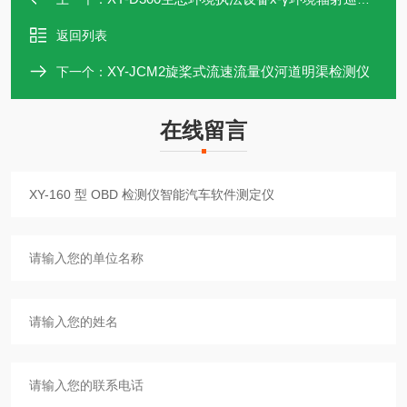
返回列表
XY-JCM2旋桨式流速流量仪河道明渠检测仪
下一个：
在线留言