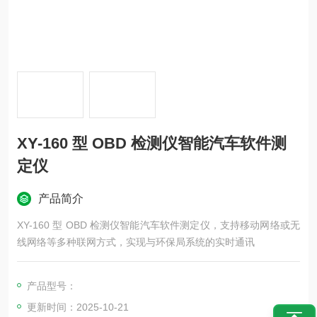
XY-160 型 OBD 检测仪智能汽车软件测
定仪
产品简介
XY-160 型 OBD 检测仪智能汽车软件测定仪，支持移动网络或无
线网络等多种联网方式，实现与环保局系统的实时通讯
产品型号：
更新时间：2025-10-21