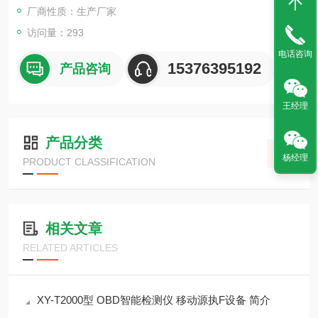
厂商性质：生产厂家
访问量：293
电话咨询
15376395192
产品咨询
王经理
产品分类
杨经理
PRODUCT CLASSIFICATION
相关文章
RELATED ARTICLES
XY-T2000型 OBD智能检测仪 移动源执F设备 简介