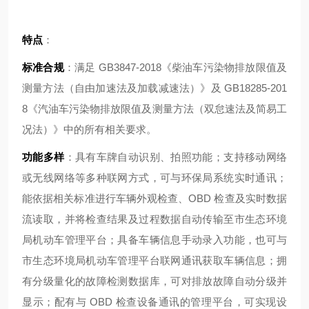
特点
：
标准合规
：满足 GB3847-2018《柴油车污染物排放限值及
测量方法（自由加速法及加载减速法）》及 GB18285-201
8《汽油车污染物排放限值及测量方法（双怠速法及简易工
况法）》中的所有相关要求。
功能多样
：具有车牌自动识别、拍照功能；支持移动网络
或无线网络等多种联网方式，可与环保局系统实时通讯；
能依据相关标准进行车辆外观检查、OBD 检查及实时数据
流读取，并将检查结果及过程数据自动传输至市生态环境
局机动车管理平台；具备车辆信息手动录入功能，也可与
市生态环境局机动车管理平台联网通讯获取车辆信息；拥
有分级量化的故障检测数据库，可对排放故障自动分级并
显示；配有与 OBD 检查设备通讯的管理平台，可实现设