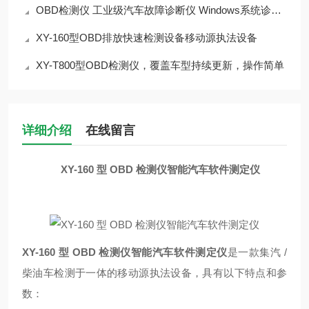
OBD检测仪 工业级汽车故障诊断仪 Windows系统诊断仪
XY-160型OBD排放快速检测设备移动源执法设备
XY-T800型OBD检测仪，覆盖车型持续更新，操作简单
详细介绍
在线留言
XY-160 型 OBD 检测仪智能汽车软件测定仪
XY-160 型 OBD 检测仪智能汽车软件测定仪
是一款集汽 /
柴油车检测于一体的移动源执法设备，具有以下特点和参
数：