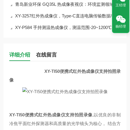
青岛新业环保 GQ35L 热成像夜视仪：环境监测领域的革新利器
王经理
XY-3257红外热成像仪，Type-C直连电脑传输数据/图像
杨经理
XY-P584 手持测温热成像仪，测温范围-20~1200℃
详细介绍
在线留言
XY-TI50便携式红外热成像仪支持拍照录
像
XY-TI50便携式红外热成像仪支持拍照录像
,
以优良的非制
冷焦平面红外探测器和高质量的光学镜头为核心， 结合方