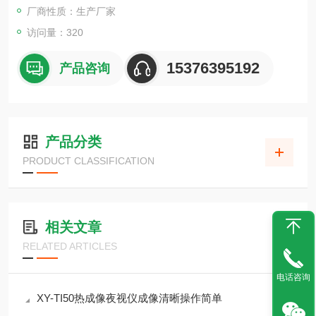
厂商性质：生产厂家
访问量：320
15376395192
产品咨询
产品分类
PRODUCT CLASSIFICATION
相关文章
RELATED ARTICLES
电话咨询
XY-TI50热成像夜视仪成像清晰操作简单