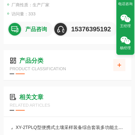
电话咨询
厂商性质：生产厂家
访问量：333
王经理
15376395192
产品咨询
杨经理
产品分类
PRODUCT CLASSIFICATION
相关文章
RELATED ARTICLES
XY-2TPLQ型便携式土壤采样装备综合套装多功能土壤重金属有机物分析采样介绍