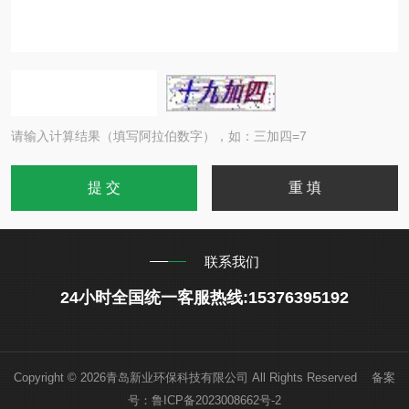
请输入计算结果（填写阿拉伯数字），如：三加四=7
联系我们
24小时全国统一客服热线:15376395192
Copyright © 2026青岛新业环保科技有限公司 All Rights Reserved 备案
号：
鲁ICP备2023008662号-2