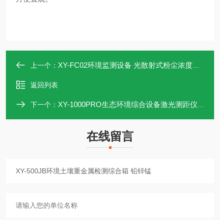
XY-FC02环境监测设备 光散射式粉尘浓度测试仪
上一个：
返回列表
XY-1000PRO生态环境综合设备激光测距仪 范围0-1000米
下一个：
在线留言