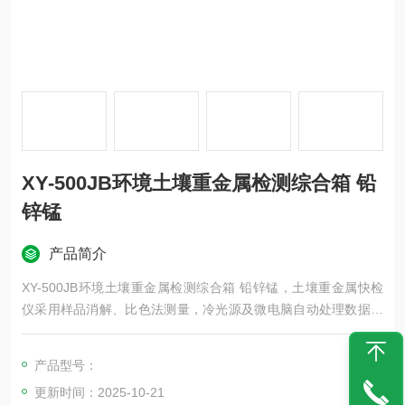
XY-500JB环境土壤重金属检测综合箱 铅
锌锰
产品简介
XY-500JB环境土壤重金属检测综合箱 铅锌锰，土壤重金属快检
仪采用样品消解、比色法测量，冷光源及微电脑自动处理数据，
数据准确
产品型号：
更新时间：2025-10-21