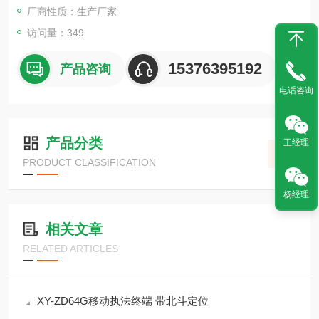
厂商性质：生产厂家
访问量：349
15376395192
产品咨询
电话咨询
产品分类
王经理
PRODUCT CLASSIFICATION
杨经理
相关文章
RELATED ARTICLES
XY-ZD64G移动执法终端 带北斗定位