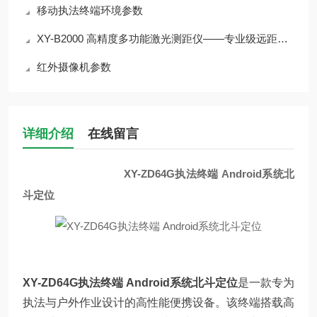
移动执法终端环境参数
XY-B2000 高精度多功能激光测距仪——专业级远距离测量设备
红外摄像机参数
详细介绍
在线留言
XY-ZD64G执法终端 Android系统北
斗定位
XY-ZD64G执法终端 Android系统北斗定位
是一款专为
执法与户外作业设计的高性能便携设备。该终端搭载高