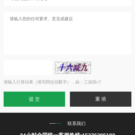
请输入计算结果（填写阿拉伯数字），如：三加四=7
联系我们