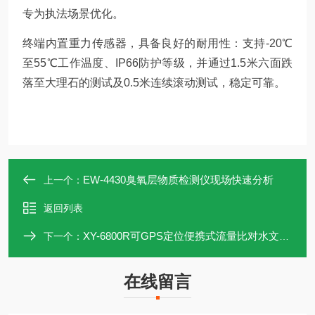
专为执法场景优化。
终端内置重力传感器，具备良好的耐用性：支持-20℃
至55℃工作温度、IP66防护等级，并通过1.5米六面跌
落至大理石的测试及0.5米连续滚动测试，稳定可靠。
EW-4430臭氧层物质检测仪现场快速分析
上一个：
返回列表
XY-6800R可GPS定位便携式流量比对水文明渠流量计
下一个：
在线留言