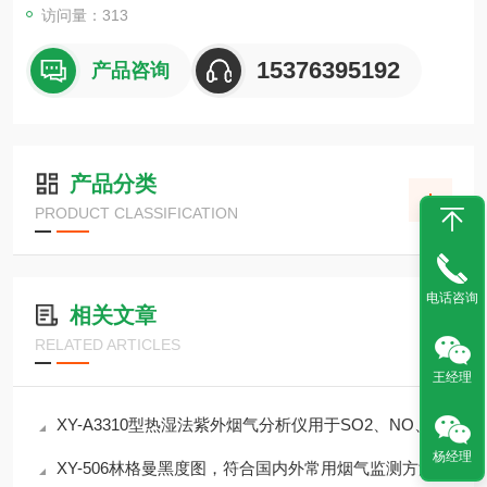
访问量：313
15376395192
产品咨询
产品分类
PRODUCT CLASSIFICATION
电话咨询
相关文章
RELATED ARTICLES
王经理
XY-A3310型热湿法紫外烟气分析仪用于SO2、NO、NO2、CO、CO2、NH3等物质检测
杨经理
XY-506林格曼黑度图，符合国内外常用烟气监测方法