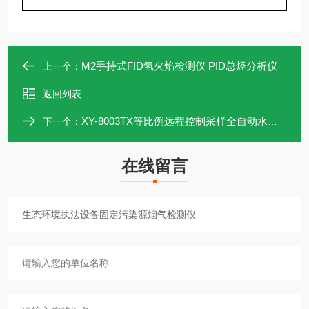
M2手持式FID氢火焰检测仪 PID总烃分析仪
上一个：
返回列表
XY-8003TX等比例远程控制采样全自动水样采样设备
下一个：
在线留言