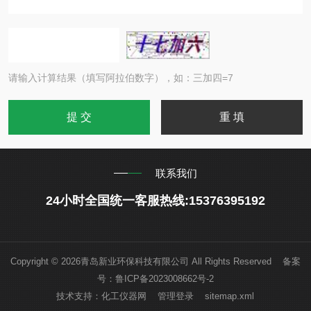
请输入计算结果（填写阿拉伯数字），如：三加四=7
联系我们
24小时全国统一客服热线:15376395192
Copyright © 2026青岛新业环保科技有限公司 All Rights Reserved 备案
号：
鲁ICP备2023008662号-2
技术支持：
化工仪器网
管理登录
sitemap.xml