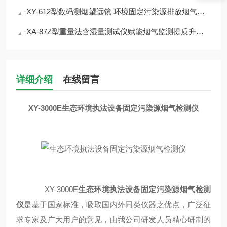
XY-612型数码测烟望远镜 环境固定污染源排放烟气黑度
XA-87Z型重量法含湿量测试仪赋能烟气监测提质升级介绍
详细介绍
在线留言
XY-3000E
生态环境执法设备固定污染源烟气检测仪
XY-3000E
生态环境执法设备固定污染源烟气检测
仪
是基于国家标准，吸取国内外同类仪器之优点，广泛征
求专家及广大用户的意见，由我公司研发人员精心研制的