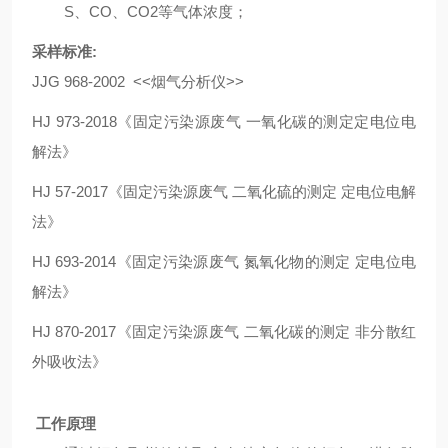
S
、
CO
、
CO2
等气体浓度；
采样标准
:
JJG 968-2002 <<
烟气分析仪
>>
HJ 973-2018
《固定污染源废气 一氧化碳的测定定电位电
解法》
HJ 57-2017
《固定污染源废气 二氧化硫的测定 定电位电解
法》
HJ 693-2014
《固定污染源废气 氮氧化物的测定 定电位电
解法》
HJ 870-2017
《固定污染源废气 二氧化碳的测定 非分散红
外吸收法》
工作原理