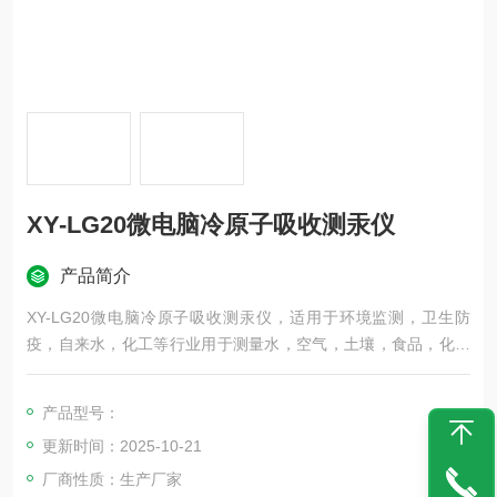
XY-LG20微电脑冷原子吸收测汞仪
产品简介
XY-LG20微电脑冷原子吸收测汞仪，适用于环境监测，卫生防
疫，自来水，化工等行业用于测量水，空气，土壤，食品，化妆
品，化工原料，中的汞的含量。
产品型号：
更新时间：2025-10-21
厂商性质：生产厂家