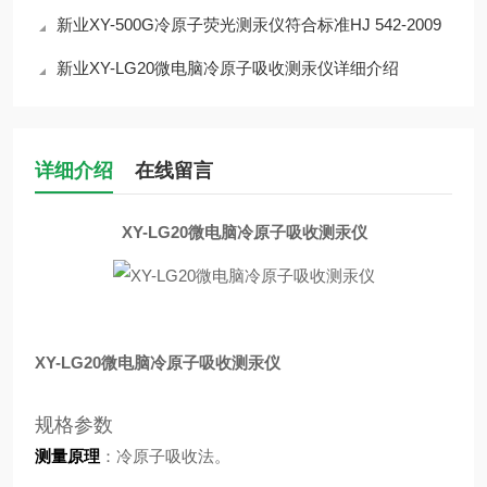
新业XY-500G冷原子荧光测汞仪符合标准HJ 542-2009
新业XY-LG20微电脑冷原子吸收测汞仪详细介绍
详细介绍
在线留言
XY-LG20微电脑冷原子吸收测汞仪
XY-LG20微电脑冷原子吸收测汞仪
规格参数
测量原理
：冷原子吸收法。