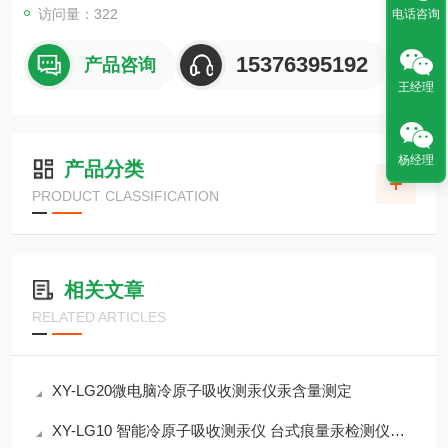
访问量：322
电话咨询
15376395192
产品咨询
王经理
杨经理
产品分类
PRODUCT CLASSIFICATION
相关文章
RELATED ARTICLES
XY-LG20微电脑冷原子吸收测汞仪汞含量测定
XY-LG10 智能冷原子吸收测汞仪 台式痕量汞检测仪介绍