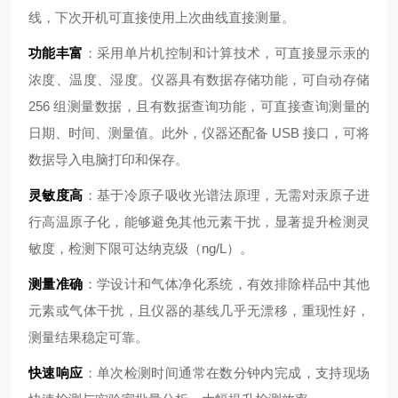
线，下次开机可直接使用上次曲线直接测量。
功能丰富
：采用单片机控制和计算技术，可直接显示汞的
浓度、温度、湿度。仪器具有数据存储功能，可自动存储
256 组测量数据，且有数据查询功能，可直接查询测量的
日期、时间、测量值。此外，仪器还配备 USB 接口，可将
数据导入电脑打印和保存。
灵敏度高
：基于冷原子吸收光谱法原理，无需对汞原子进
行高温原子化，能够避免其他元素干扰，显著提升检测灵
敏度，检测下限可达纳克级（ng/L）。
测量准确
：学设计和气体净化系统，有效排除样品中其他
元素或气体干扰，且仪器的基线几乎无漂移，重现性好，
测量结果稳定可靠。
快速响应
：单次检测时间通常在数分钟内完成，支持现场