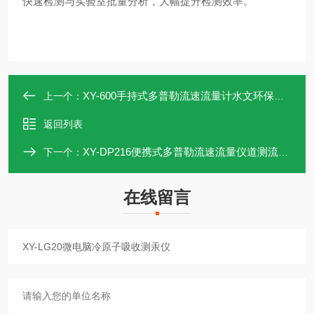
快速检测与实验室批量分析，大幅提升检测效率。
XY-600手持式多普勒流速流量计水文环保设备
上一个：
返回列表
XY-DP216便携式多普勒流速流量仪道测流设备
下一个：
在线留言