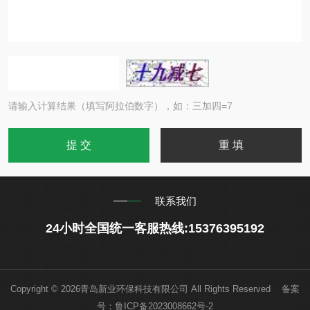
请输入计算结果（填写阿拉伯数字），如：三加四=7
联系我们
24小时全国统一客服热线:15376395192
Copyright © 2026青岛新业环保科技有限公司 All Rights Reserved 备案
号：
鲁ICP备2023008662号-2