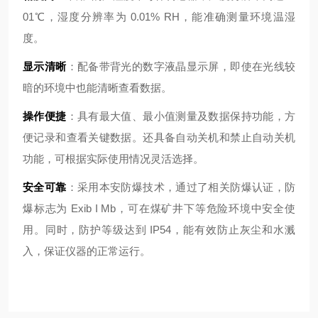
01℃，湿度分辨率为 0.01% RH，能准确测量环境温湿
度。
显示清晰
：配备带背光的数字液晶显示屏，即使在光线较
暗的环境中也能清晰查看数据。
操作便捷
：具有最大值、最小值测量及数据保持功能，方
便记录和查看关键数据。还具备自动关机和禁止自动关机
功能，可根据实际使用情况灵活选择。
安全可靠
：采用本安防爆技术，通过了相关防爆认证，防
爆标志为 Exib I Mb，可在煤矿井下等危险环境中安全使
用。同时，防护等级达到 IP54，能有效防止灰尘和水溅
入，保证仪器的正常运行。