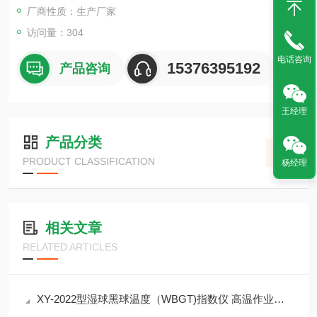
厂商性质：生产厂家
访问量：304
电话咨询
15376395192
产品咨询
王经理
产品分类
PRODUCT CLASSIFICATION
杨经理
相关文章
RELATED ARTICLES
XY-2022型湿球黑球温度（WBGT)指数仪 高温作业环境检测