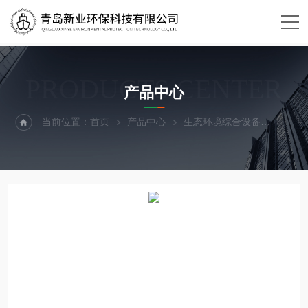
PRODUCTS CENTER
产品中心
当前位置：
首页
产品中心
生态环境综合设备
温湿度