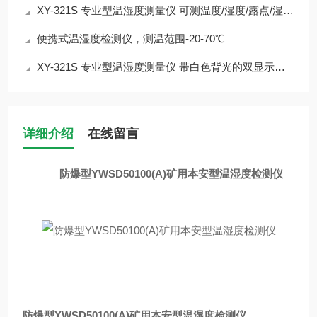
XY-321S 专业型温湿度测量仪 可测温度/湿度/露点/湿球温度
便携式温湿度检测仪，测温范围-20-70℃
XY-321S 专业型温湿度测量仪 带白色背光的双显示液晶屏
详细介绍
在线留言
防爆型YWSD50100(A)矿用本安型温湿度检测仪
防爆型YWSD50100(A)矿用本安型温湿度检测仪