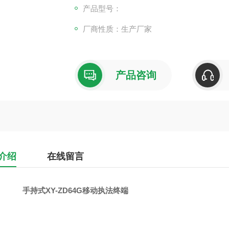
产品型号：
厂商性质：生产厂家
产品咨询
介绍
在线留言
手持式XY-ZD64G移动执法终端