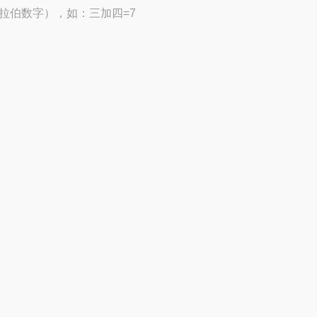
拉伯数字），如：三加四=7