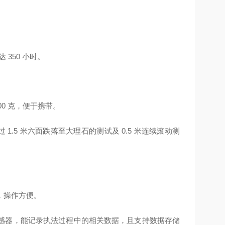
 350 小时。
00 克，便于携带。
通过 1.5 米六面跌落至大理石的测试及 0.5 米连续滚动测
，操作方便。
感器，能记录执法过程中的相关数据，且支持数据存储