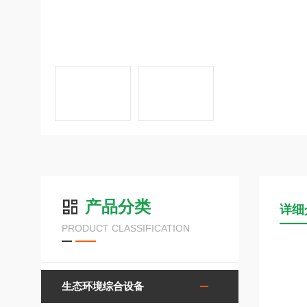
产品分类
详细
PRODUCT CLASSIFICATION
生态环境综合设备