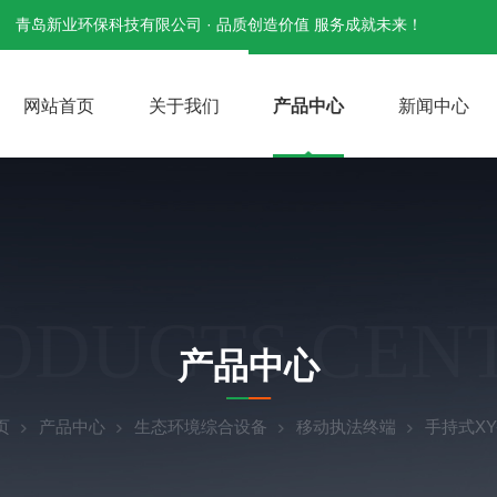
青岛新业环保科技有限公司 · 品质创造价值 服务成就未来！
网站首页
关于我们
产品中心
新闻中心
ODUCTS CEN
产品中心
页
产品中心
生态环境综合设备
移动执法终端
手持式XY