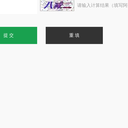
请输入计算结果（填写阿