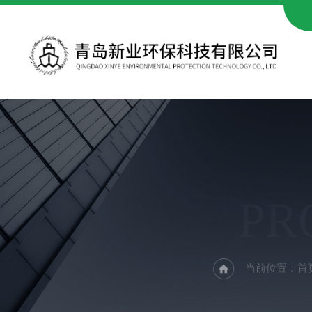
PR
当前位置：
首