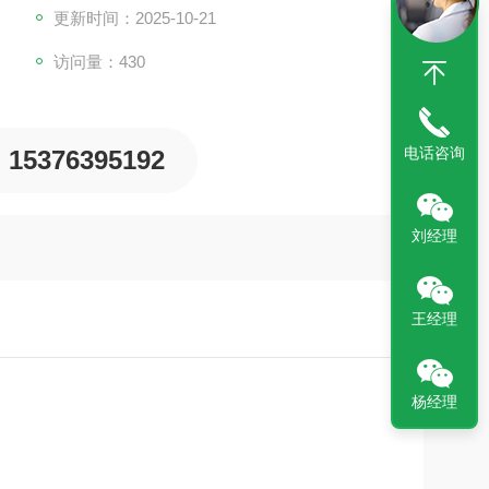
更新时间：2025-10-21
访问量：430
电话咨询
15376395192
刘经理
王经理
杨经理