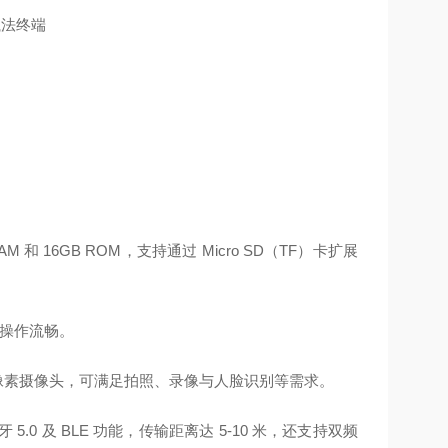
AM 和 16GB ROM，支持通过 Micro SD（TF）卡扩展
，操作流畅。
 万像素摄像头，可满足拍照、录像与人脸识别等需求。
5.0 及 BLE 功能，传输距离达 5-10 米，还支持双频