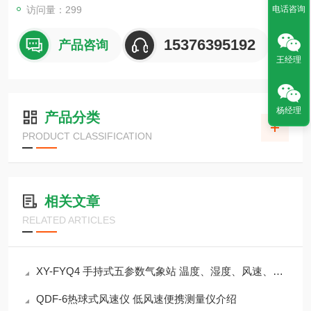
访问量：299
电话咨询
15376395192
产品咨询
王经理
杨经理
产品分类
PRODUCT CLASSIFICATION
相关文章
RELATED ARTICLES
XY-FYQ4 手持式五参数气象站 温度、湿度、风速、风向、气压
QDF-6热球式风速仪 低风速便携测量仪介绍