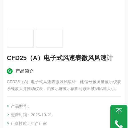
CFD25（A）电子式风速表微风风速计
产品简介
CFD25（A）电子式风速表微风风速计，此信号被测量显示仪表
系统放大并推动仪表，由显示屏显示值即可读出被测风速大小。
产品型号：
更新时间：2025-10-21
厂商性质：生产厂家