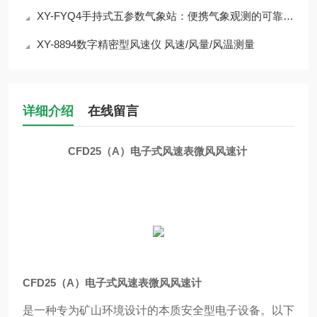
XY-FYQ4手持式五参数气象站：便携气象观测的可靠选择介绍
XY-8894数字精密型风速仪 风速/风量/风温测量
详细介绍
在线留言
CFD25（A）电子式风速表微风风速计
CFD25（A）电子式风速表微风风速计
是一种专为矿山环境设计的本质安全型电子设备。以下