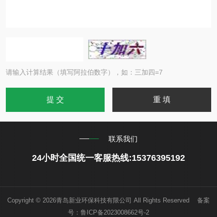
请输入计算结果（填写阿拉伯数字），如：三加四=7
联系我们
24小时全国统一客服热线:15376395192
Copyright © 2026青岛新业环保科技有限公司 All Rights Reserved 备案
号：
鲁ICP备2023008662号-2