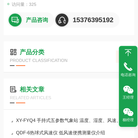
访问量：325
15376395192
产品咨询
产品分类
PRODUCT CLASSIFICATION
电话咨询
相关文章
王经理
RELATED ARTICLES
杨经理
XY-FYQ4 手持式五参数气象站 温度、湿度、风速、风向、气压
QDF-6热球式风速仪 低风速便携测量仪介绍