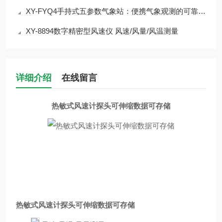
XY-FYQ4手持式五参数气象站：便携气象观测的可靠选择介绍
XY-8894数字精密型风速仪 风速/风量/风温测量
详细介绍
在线留言
热敏式风速计探头可伸缩数据可存储
热敏式风速计探头可伸缩数据可存储