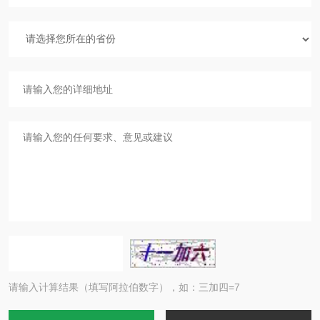
请输入计算结果（填写阿拉伯数字），如：三加四=7