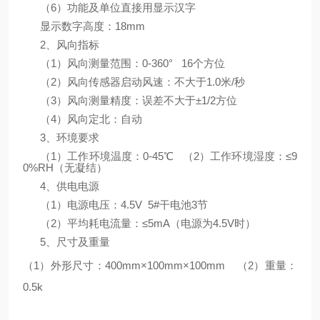
（6）功能及单位直接用显示汉字
显示数字高度：18mm
2、风向指标
（1）风向测量范围：0-360° 16个方位
（2）风向传感器启动风速：不大于1.0米/秒
（3）风向测量精度：误差不大于±1/2方位
（4）风向定北：自动
3、环境要求
（1）工作环境温度：0-45℃ （2）工作环境湿度：≤9
0%RH（无凝结）
4、供电电源
（1）电源电压：4.5V 5#干电池3节
（2）平均耗电流量：≤5mA（电源为4.5V时）
5、尺寸及重量
（1）外形尺寸：400mm×100mm×100mm （2）重量：
0.5k