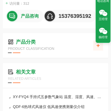
电话咨询
访问量：312
15376395192
产品咨询
王经理
杨经理
产品分类
PRODUCT CLASSIFICATION
相关文章
RELATED ARTICLES
XY-FYQ4 手持式五参数气象站 温度、湿度、风速、风向、气压
QDF-6热球式风速仪 低风速便携测量仪介绍