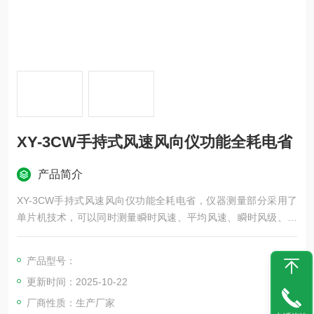
XY-3CW手持式风速风向仪功能全耗电省
产品简介
XY-3CW手持式风速风向仪功能全耗电省，仪器测量部分采用了
单片机技术，可以同时测量瞬时风速、平均风速、瞬时风级、平
均风级和对应浪高等5个参数。
产品型号：
更新时间：2025-10-22
厂商性质：生产厂家