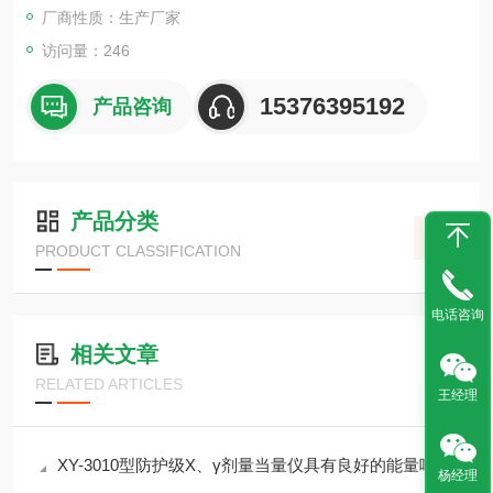
厂商性质：生产厂家
访问量：246
15376395192
产品咨询
产品分类
PRODUCT CLASSIFICATION
电话咨询
相关文章
RELATED ARTICLES
王经理
XY-3010型防护级X、γ剂量当量仪具有良好的能量响应特性
杨经理