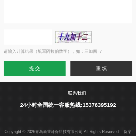
请输入计算结果（填写阿拉伯数字），如：三加四=7
联系我们
24小时全国统一客服热线:15376395192
Copyright © 2026青岛新业环保科技有限公司 All Rights Reserved 备案