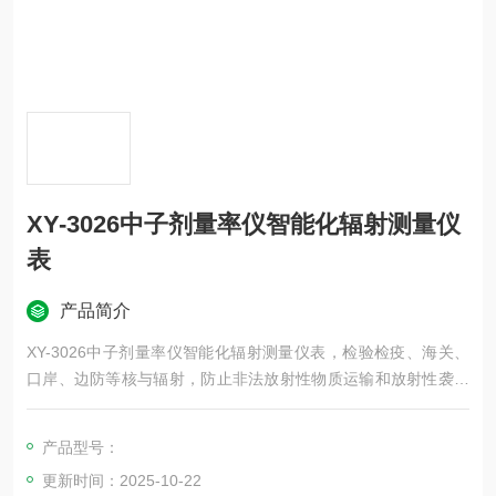
XY-3026中子剂量率仪智能化辐射测量仪
表
产品简介
XY-3026中子剂量率仪智能化辐射测量仪表，检验检疫、海关、
口岸、边防等核与辐射，防止非法放射性物质运输和放射性袭击
等；
产品型号：
更新时间：2025-10-22