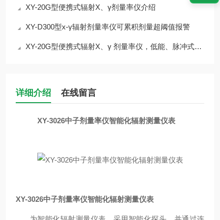
XY-20G型便携式辐射X、γ剂量率仪介绍
XY-D300型х-γ辐射剂量率仪可累积剂量超阈值报警
XY-20G型便携式辐射X、γ 剂量率仪，低能、脉冲式，检测精准
详细介绍
在线留言
XY-3026中子剂量率仪智能化辐射测量仪表
XY-3026中子剂量率仪智能化辐射测量仪表
为智能化辐射测量仪表，采用智能化探头，并通过连